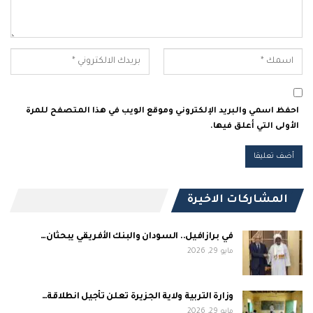
احفظ اسمي والبريد الإلكتروني وموقع الويب في هذا المتصفح للمرة
الأولى التي أعلق فيها.
المشاركات الاخيرة
في برازافيل.. السودان والبنك الأفريقي يبحثان…
مايو 29, 2026
وزارة التربية ولاية الجزيرة تعلن تأجيل انطلاقة…
مايو 29, 2026