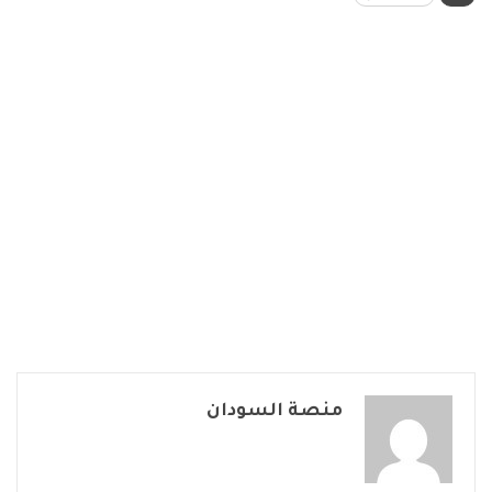
منصة السودان