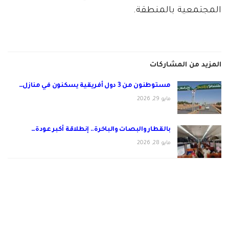
المجتمعية بالمنطقة.
المزيد من المشاركات
مستوطنون من 3 دول أفريقية يسكنون في منازل…
مايو 29, 2026
بالقطار والبصات والباخرة.. إنطلاقة أكبر عودة…
مايو 28, 2026