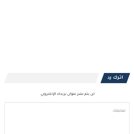
اترك رد
لن يتم نشر عنوان بريدك الإلكتروني.