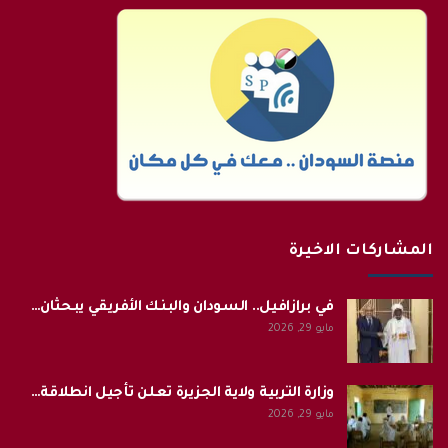
المشاركات الاخيرة
في برازافيل.. السودان والبنك الأفريقي يبحثان…
مايو 29, 2026
وزارة التربية ولاية الجزيرة تعلن تأجيل انطلاقة…
مايو 29, 2026