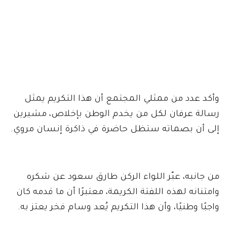
وأكد عدد من ممثلي المجتمع أن هذا التكريم يمثل
رسالة عرفان لكل من يخدم الوطن بإخلاص، مشيرين
إلى أن بصماته ستظل حاضرة في ذاكرة إنسان مروي.
من جانبه، عبّر اللواء الركن طارق سعود عن شكره
وامتنانه لهذه اللفتة الكريمة، معتبرًا أن ما قدمه كان
واجبًا وطنيًا، وأن هذا التكريم يُعد وسام فخر يعتز به.