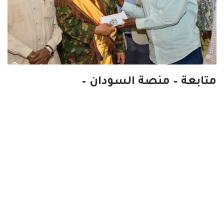
متابعة – منصة السودان –