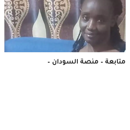
متابعة – منصة السودان –