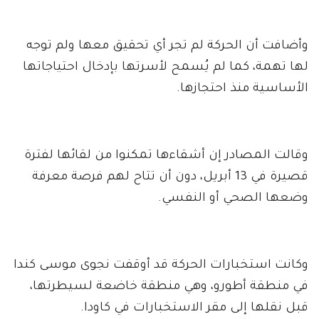
وأضافت أن الحركة لم تجر أي تحقيق معها ولم توجه
لها تهمة، كما لم يُسمح لأسرتها بإدخال احتياجاتها
الأساسية منذ احتجازها.
وقالت المصادر إن أشقاءها تمكنوا من لقائها لفترة
قصيرة في 13 أبريل، دون أن تتاح لهم فرصة معرفة
وضعها الصحي أو النفسي.
وكانت استخبارات الحركة قد أوقفت نجوى موسى كندا
في منطقة أطورو، وهي منطقة خاضعة لسيطرتها،
قبل نقلها إلى مقر الاستخبارات في كاودا.