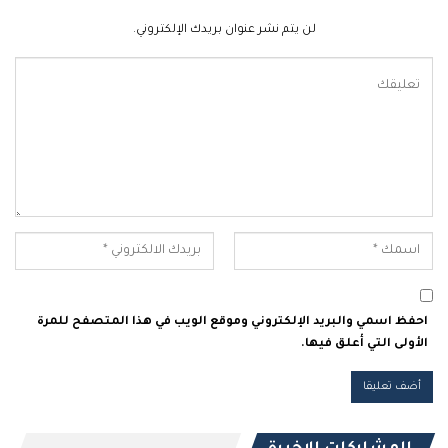
لن يتم نشر عنوان بريدك الإلكتروني.
احفظ اسمي والبريد الإلكتروني وموقع الويب في هذا المتصفح للمرة
الأولى التي أعلق فيها.