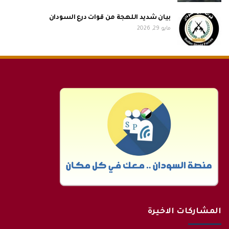
بيان شديد اللهجة من قوات درع السودان
مايو 29, 2026
المشاركات الاخيرة