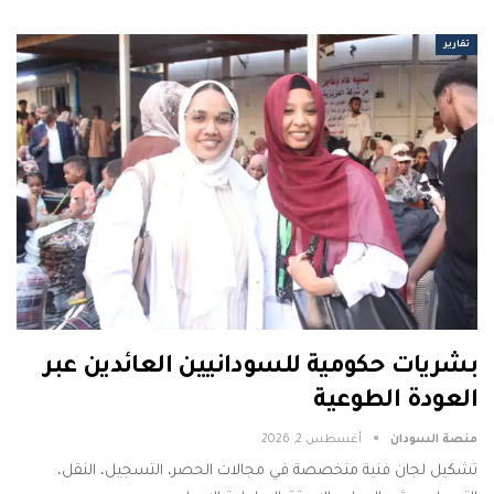
تقارير
بشريات حكومية للسودانيين العائدين عبر
العودة الطوعية
منصة السودان
أغسطس 2, 2026
تشكيل لجان فنية متخصصة في مجالات الحصر، التسجيل، النقل،