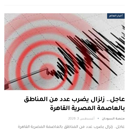
أخبار العالم
عاجل.. زلزال يضرب عدد من المناطق
بالعاصمة المصرية القاهرة
منصة السودان
أغسطس 3, 2026
عاجل.. زلزال يضرب عدد من المناطق بالعاصمة المصرية القاهرة