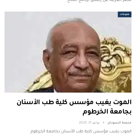
مصر العربية عن إطلاق برنامج المنح
منوعات
الموت يغيب مؤسس كلية طب الأسنان
بجامعة الخرطوم
منصة السودان
يوليو 31, 2026
الموت يغيب مؤسس كلية طب الأسنان بجامعة الخرطوم