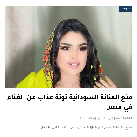
منوعات
منع الفنانة السودانية توتة عذاب من الغناء
في مصر
منصة السودان
يوليو 30, 2026
منع الفنانة السودانية توتة عذاب من الغناء في مصر