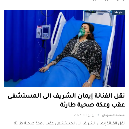
منوعات
نقل الفنانة إيمان الشريف الى المستشفى
عقب وعكة صحية طارئة
منصة السودان
يوليو 30, 2026
نقل الفنانة إيمان الشريف الى المستشفى عقب وعكة صحية طارئة