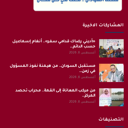
المشاركات الاخيرة
«أديني رضاك قدامي سفر».. أنغام إسماعيل
حسب الدائم…
أغسطس 6, 2026
مستقبل السودان.. من هيمنة نفوذ المسؤول
في زمن…
أغسطس 6, 2026
من مركب المعاناة إلى القمة.. محراب تحصد
المركز…
أغسطس 6, 2026
التصنيفات