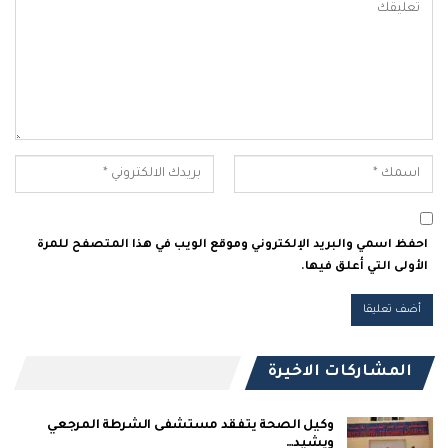
احفظ اسمي والبريد الإلكتروني وموقع الويب في هذا المتصفح للمرة
الأولى التي أعلق فيها.
المشاركات الاخيرة
وكيل الصحة يتفقد مستشفى الشرطة المرجعي
ويشيد…