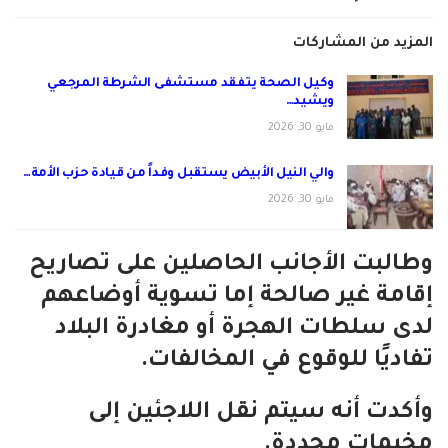
المزيد من المشاركات
وكيل الصحة يتفقد مستشفى الشرطة المرجعي
ويشيد…
مايو 30, 2026
والي النيل الأبيض يستقبل وفداً من قيادة حزب الأمة…
مايو 30, 2026
وطالبت الأجانب الحاصلين على تصاريح
إقامة غير صالحة إما تسوية أوضاعهم
لدى سلطات الهجرة أو مغادرة البلاد
تفاديًا للوقوع في المخالفات.
وأكدت أنه سيتم نقل اللاجئين إلى
مخيمات محددة.