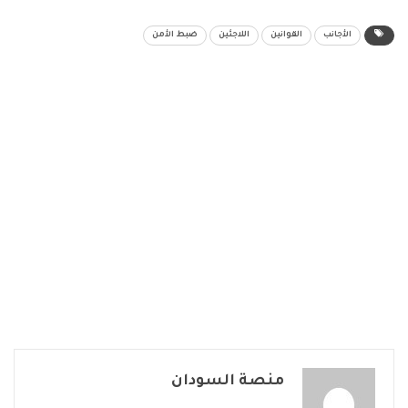
الأجانب
القوانين
اللاجئين
ضبط الأمن
منصة السودان