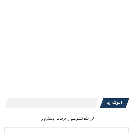
اترك رد
لن يتم نشر عنوان بريدك الإلكتروني.