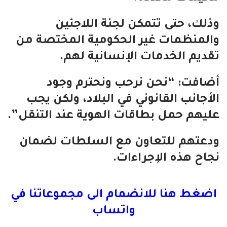
وذلك، حتى تتمكن لجنة اللاجئين
والمنظمات غير الحكومية المختصة من
تقديم الخدمات الإنسانية لهم.
أضافت: “نحن نرحب ونحترم وجود
الأجانب القانوني في البلاد، ولكن يجب
عليهم حمل بطاقات الهوية عند التنقل”.
ودعتهم للتعاون مع السلطات لضمان
نجاح هذه الإجراءات.
اضغط هنا للانضمام الى مجموعاتنا في
واتساب