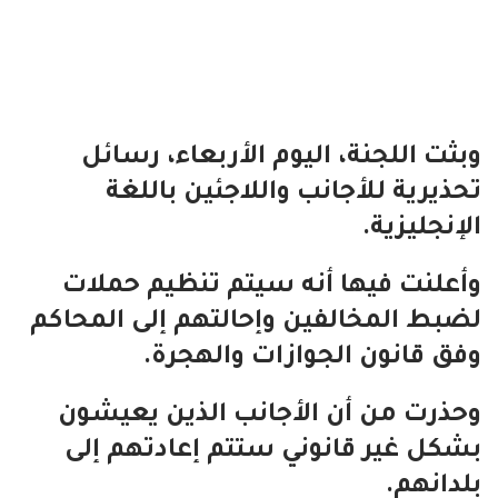
وبثت اللجنة، اليوم الأربعاء، رسائل
تحذيرية للأجانب واللاجئين باللغة
الإنجليزية.
وأعلنت فيها أنه سيتم تنظيم حملات
لضبط المخالفين وإحالتهم إلى المحاكم
وفق قانون الجوازات والهجرة.
وحذرت من أن الأجانب الذين يعيشون
بشكل غير قانوني ستتم إعادتهم إلى
بلدانهم.