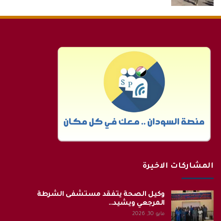
المشاركات الاخيرة
وكيل الصحة يتفقد مستشفى الشرطة
المرجعي ويشيد…
مايو 30, 2026