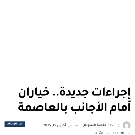
إجراءات جديدة.. خياران
أمام الأجانب بالعاصمة
أخبار الولايات
بواسطة
منصة السودان
في
أكتوبر 15, 2025
0
335