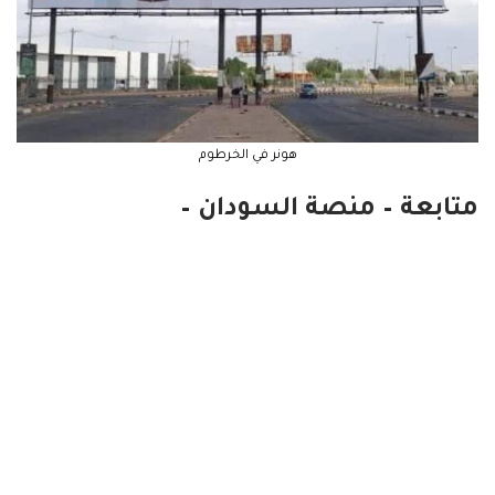
هونر في الخرطوم
متابعة – منصة السودان –