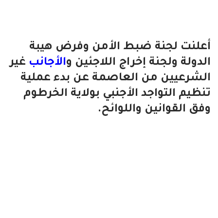
أعلنت لجنة ضبط الأمن وفرض هيبة
الدولة ولجنة إخراج اللاجئين و
الأجانب
غير
الشرعيين من العاصمة عن بدء عملية
تنظيم التواجد الأجنبي بولاية الخرطوم
وفق القوانين واللوائح.