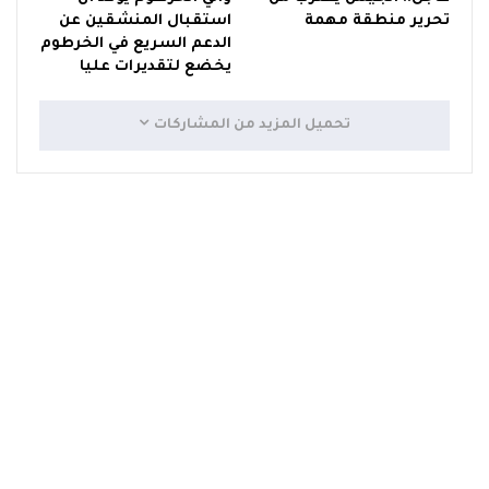
تحرير منطقة مهمة
استقبال المنشقين عن
الدعم السريع في الخرطوم
يخضع لتقديرات عليا
تحميل المزيد من المشاركات