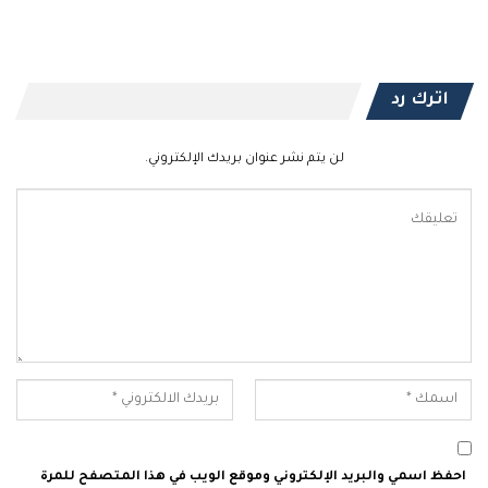
اترك رد
لن يتم نشر عنوان بريدك الإلكتروني.
احفظ اسمي والبريد الإلكتروني وموقع الويب في هذا المتصفح للمرة