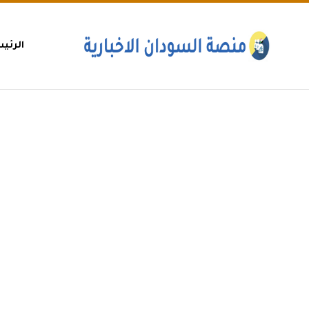
الرئي