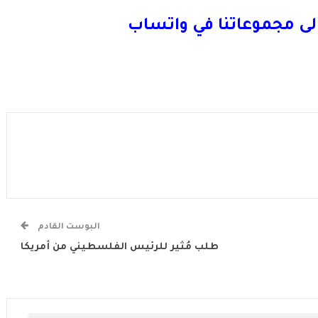
لى مجموعاتنا في واتساب
البوست القادم
طلب مُثير للرئيس الفلسطيني من أمريكا