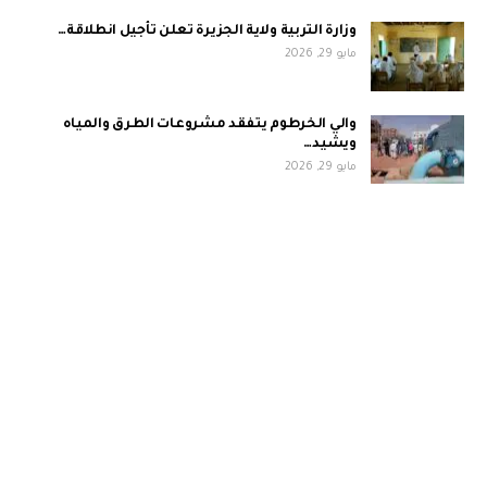
وزارة التربية ولاية الجزيرة تعلن تأجيل انطلاقة…
مايو 29, 2026
والي الخرطوم يتفقد مشروعات الطرق والمياه
ويشيد…
مايو 29, 2026