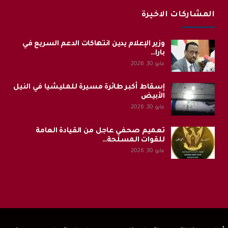
المشاركات الاخيرة
وزير الإعلام يدين انتهاكات الدعم السريع في
بارا…
مايو 30, 2026
إسقاط أكبر طائرة مسيرة للمليشيا في النيل
الأبيض
مايو 30, 2026
تعميم صحفي عاجل من القيادة العامة
للقوات المسلحة…
مايو 30, 2026