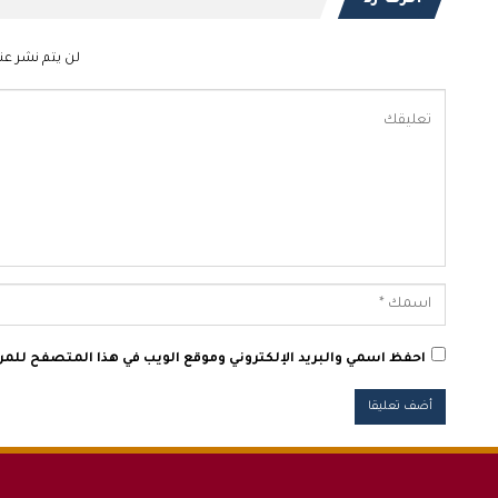
لن يتم نشر عنو
احفظ اسمي والبريد الإلكتروني وموقع الويب في هذا المتصفح للمرة 