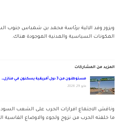
ويزور وفد الالية برئاسة محمد بن شمباس جنوب الس
المكونات السياسية والمدنية الموجودة هناك.
المزيد من المشاركات
مستوطنون من 3 دول أفريقية يسكنون في منازل…
مايو 29, 2026
وناقش الاجتماع افرازات الحرب على الشعب السود
ما خلفته الحرب من نزوح ولجوء والاوضاع القاسية الت