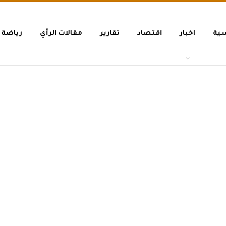
سية
اخبار
اقتصاد
تقارير
مقالات الرأي
رياضة