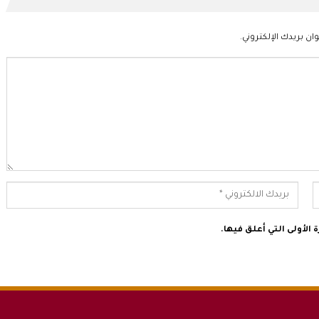
ان بريدك الإلكتروني.
الأولى التي أعلق فيها.