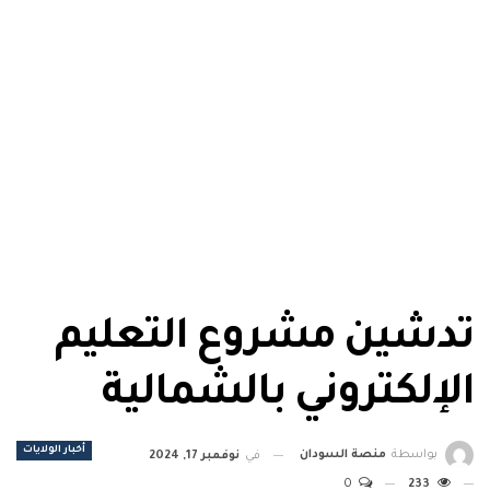
تدشين مشروع التعليم
الإلكتروني بالشمالية
أخبار الولايات
بواسطة
منصة السودان
في
نوفمبر 17, 2024
0
233