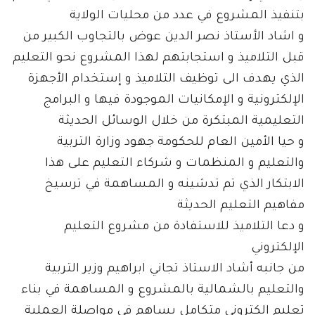
بتنفيذ المشروع في عدد من محليات الولاية
و اشاد الأستاذ نصر الدين عوض بالتجاوب الكبير من
قبل التلاميذ و استجابتهم لهذا المشروع نحو التعليم
الذي يهدف الى توظيف التلاميذ و إستخدام الأجهزة
الإلكترونية و الإمكانيات الموجودة فيها و البرامج
التعليمية المبتكرة من خلال الوسائل الحديثة
و حيا الأمين العام للحكومة جهود وزارة التربية
والتعليم و المنظمات و شركاء التعليم على هذا
الابتكار الذي تم تدشينه و المساهمة في ترسيخ
مفاهيم التعليم الحديثة
و دعا التلاميذ للاستفادة من مشروع التعليم
الإلكتروني
من جانبه أشاد الاستاذ تجاني ابراهيم وزير التربية
والتعليم بالشمالية بالمشروع و المساهمة في بناء
تعليم إلكتروني متكامل يساهم في مواصلة العملية