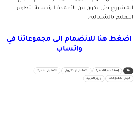
المشروع حتي يكون من الأعمدة الرئيسية لتطوير
التعليم بالشمالية.
اضغط هنا للانضمام الى مجموعاتنا في
واتساب
إستخدام الأجهزة
التعليم الإلكتروني
التعليم الحديث
مركز المعلومات
وزير التربية