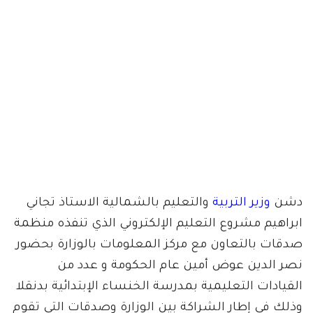
دشن
وزير التربية
والتعليم بالشمالية الاستاذ تجاني
ابراهيم مشروع التعليم الإلكتروني الذي تنفذه منظمة
صدقات بالتعاون مع مركز المعلومات بالوزارة بحضور
نصر الدين عوض أمين عام الحكومة و عدد من
القيادات التعليمية بمدرسة الخنساء الإبتدائية بدنقلا
وذلك في إطار الشراكة بين الوزارة وصدقات التي تقوم