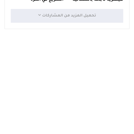
تحميل المزيد من المشاركات