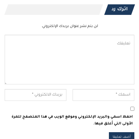
اترك رد
لن يتم نشر عنوان بريدك الإلكتروني.
احفظ اسمي والبريد الإلكتروني وموقع الويب في هذا المتصفح للمرة
الأولى التي أعلق فيها.