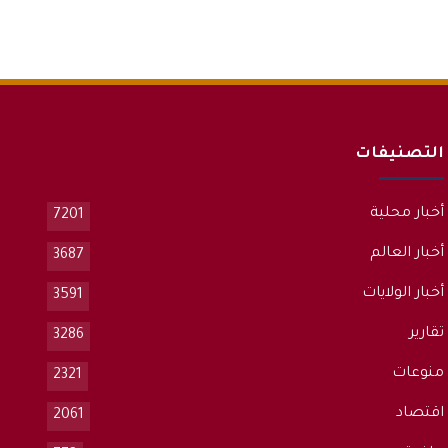
التصنيفات
أخبار محلية
7201
أخبار العالم
3687
أخبار الولايات
3591
تقارير
3286
منوعات
2321
اقتصاد
2061