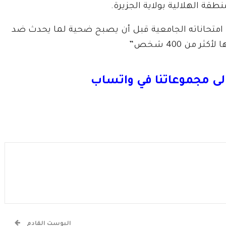
قة الهلالية بولاية الجزيرة.
امتحاناته الجامعية قبل أن يصبح ضحية لما يحدث ضد
 من 400 شخص”
لى مجموعاتنا في واتساب
البوست القادم