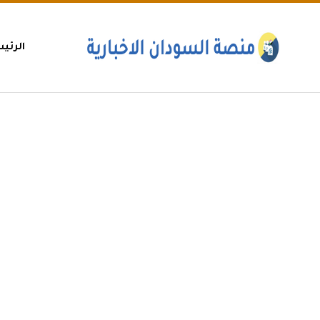
الرئي