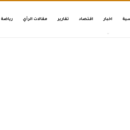
سية
اخبار
اقتصاد
تقارير
مقالات الرأي
رياضة