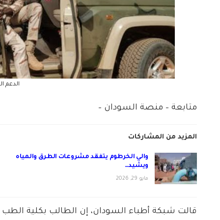
الدعم ا
متابعة – منصة السودان –
المزيد من المشاركات
والي الخرطوم يتفقد مشروعات الطرق والمياه
ويشيد…
مايو 29, 2026
قالت شبكة أطباء السودان، إن الطالب بكلية الطب في