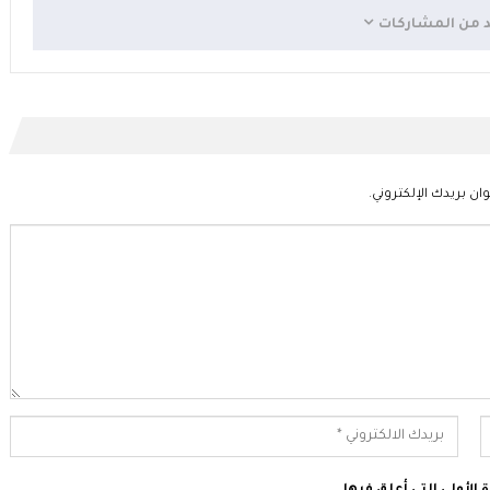
د من المشاركات
ان بريدك الإلكتروني.