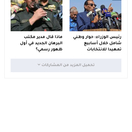
رئيس الوزراء: حوار وطني
ماذا قال مدير مكتب
شامل خلال أسابيع
البرهان الجديد في أول
تمهيدا للانتخابات
ظهور رسمي؟
تحميل المزيد من المشاركات