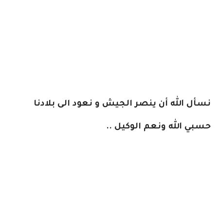
نسأل الله أن ينصر الجيش و نعود الى بلادنا
حسبي الله ونعم الوكيل ..