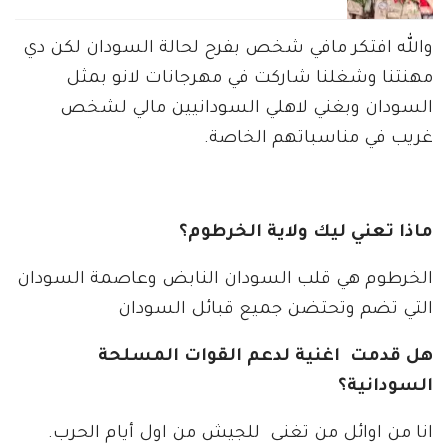
والله افتكر مافي شخص بفرح لحالة السودان لكن دي
مهنتنا وشغلنا شاركت في مهرجانات لانو بمثل
السودان وبغني لاهلي السودانيين مالي لشخص
غريب في مناسباتهم الخاصة.
ماذا تعني ليك ولاية الخرطوم؟
الخرطوم هي قلب السودان النابض وعاصمة السودان
التي تضم وتحتضن جميع قبائل السودان
هل قدمت اغنية لدعم القوات المسلحة
السودانية؟
انا من اوائل من تغنى للجيش من اول أيام الحرب.