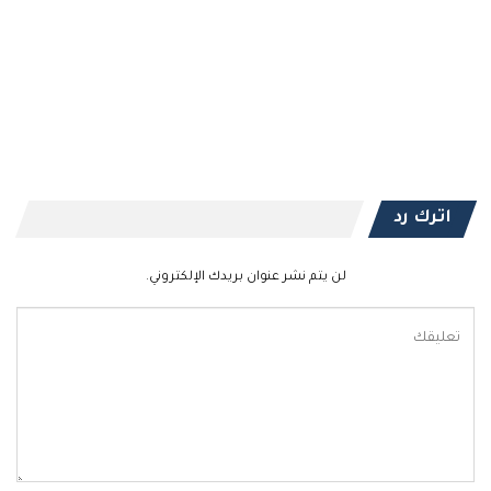
اترك رد
لن يتم نشر عنوان بريدك الإلكتروني.