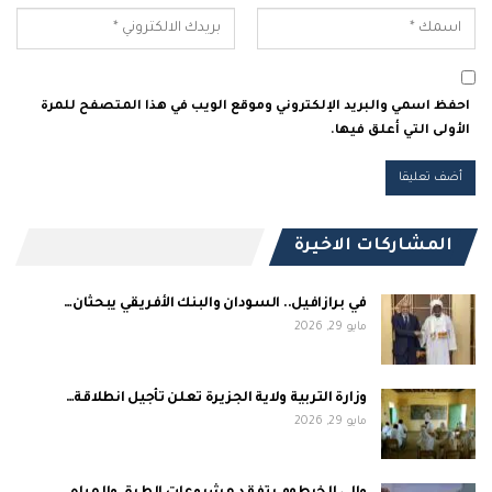
احفظ اسمي والبريد الإلكتروني وموقع الويب في هذا المتصفح للمرة
الأولى التي أعلق فيها.
المشاركات الاخيرة
في برازافيل.. السودان والبنك الأفريقي يبحثان…
مايو 29, 2026
وزارة التربية ولاية الجزيرة تعلن تأجيل انطلاقة…
مايو 29, 2026