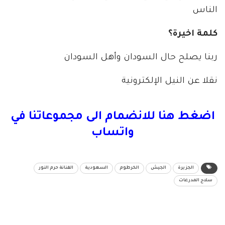
الناس
كلمة اخيرة؟
ربنا يصلح حال السودان وأهل السودان
نقلا عن النيل الإلكترونية
اضغط هنا للانضمام الى مجموعاتنا في
واتساب
الجزيرة
الجيش
الخرطوم
السعودية
الفنانة حرم النور
سلاح المدرعات