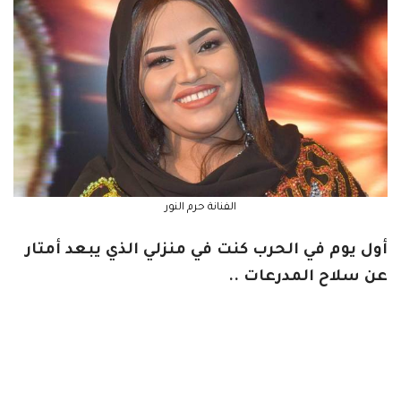
الفنانة حرم النور
أول يوم في الحرب كنت في منزلي الذي يبعد أمتار
عن سلاح المدرعات ..