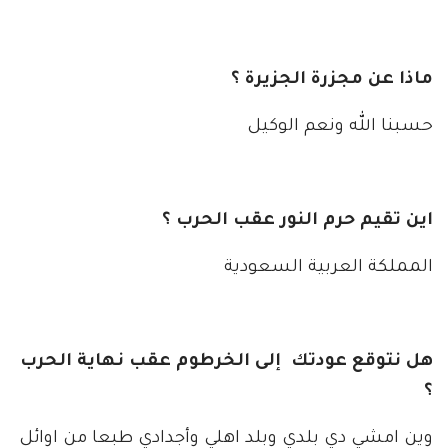
ماذا عن مجزرة الجزيرة ؟
حسبنا الله ونعم الوكيل
اين تقيم حرم النور عقب الحرب ؟
المملكة العربية السعودية
هل نتوقع عودتك إلى الخرطوم عقب نهاية الحرب
؟
وين امشي دي بلدي وبلد اهلي وأجدادي طبعا من اوائل