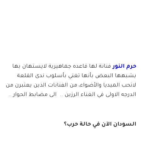
حرم النور
فنانة لها قاعده جماهيرية لايستهان بها
يشبهها البعض بأنها تغني بأسلوب ندى القلعة
لاتحب الميديا والأضواء، من الفنانات الذين يعتبرن من
الدرجه الاولى في الغناء الرزين .. الى مضابط الحوار ..
السودان الآن في حالة حرب؟