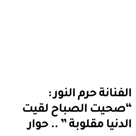
الفنانة حرم النور :
“صحيت الصباح لقيت
الدنيا مقلوبة ” .. حوار