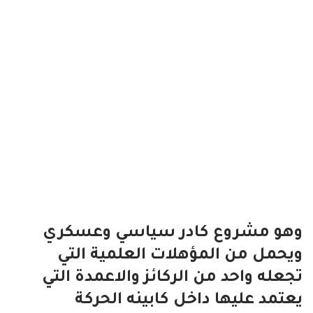
وهو مشروع كادر سياسي وعسكري
ويحمل من المؤهلات العلمية التي
تجعله واحد من الركائز والاعمدة التي
يعتمد عليها داخل كابينه الحركة