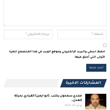
احفظ اسمي والبريد الإلكتروني وموقع الويب في هذا المتصفح للمرة
الأولى التي أعلق فيها.
المشاركات الاخيرة
مجدي سمحون يكتب.. (ابو ايمن) القيادي بحركة
العدل…
يونيو 30, 2026