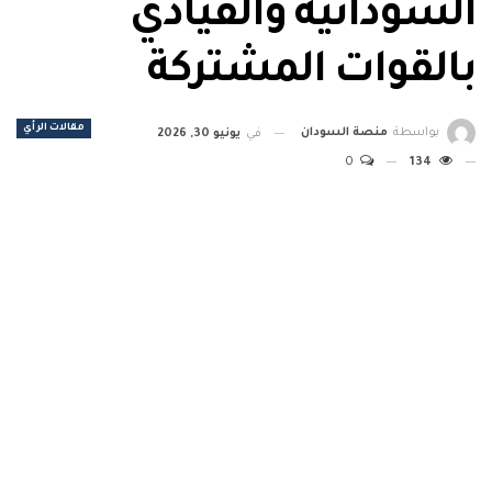
السودانية والقيادي
بالقوات المشتركة
مقالات الرأي
بواسطة
منصة السودان
في
يونيو 30, 2026
0
134