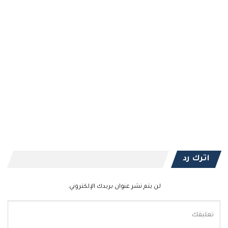
اترك رد
لن يتم نشر عنوان بريدك الإلكتروني.