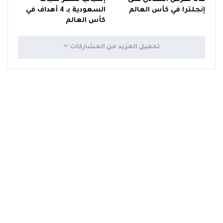
إنجلترا في كأس العالم
السعودية بـ 4 أهداف في
كأس العالم
تحميل المزيد من المشاركات