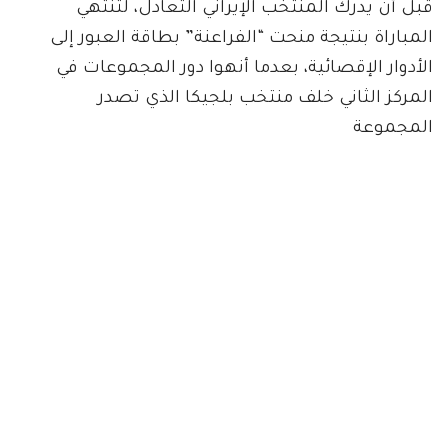
قبل أن يدرك المنتخب الإيراني التعادل، لتنتهي
المباراة بنتيجة منحت “الفراعنة” بطاقة العبور إلى
الأدوار الإقصائية، بعدما أنهوا دور المجموعات في
المركز الثاني خلف منتخب بلجيكا الذي تصدر
المجموعة