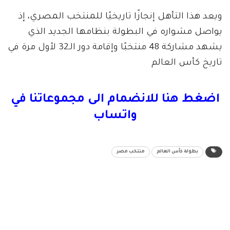
ويعد هذا التأهل إنجازًا تاريخيًا للمنتخب المصري، إذ
يواصل مشواره في البطولة بنظامها الجديد الذي
يشهد مشاركة 48 منتخبًا وإقامة دور الـ32 لأول مرة في
تاريخ كأس العالم
اضغط هنا للانضمام الى مجموعاتنا في
واتساب
بطولة كأس العالم
منتخب مصر