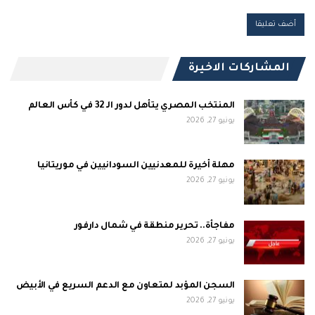
المشاركات الاخيرة
المنتخب المصري يتأهل لدور الـ 32 في كأس العالم
يونيو 27, 2026
مهلة أخيرة للمعدنيين السودانيين في موريتانيا
يونيو 27, 2026
مفاجأة.. تحرير منطقة في شمال دارفور
يونيو 27, 2026
السجن المؤبد لمتعاون مع الدعم السريع في الأبيض
يونيو 27, 2026