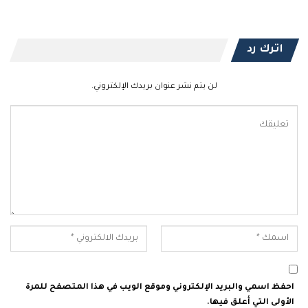
اترك رد
لن يتم نشر عنوان بريدك الإلكتروني.
احفظ اسمي والبريد الإلكتروني وموقع الويب في هذا المتصفح للمرة
الأولى التي أعلق فيها.