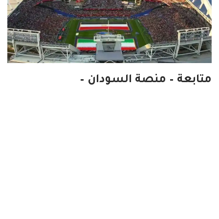
متابعة – منصة السودان –