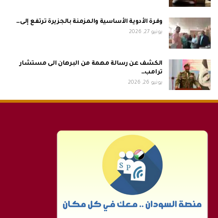
وفرة الأدوية الأساسية والمزمنة بالجزيرة ترتفع إلى…
يونيو 27, 2026
الكشف عن رسالة مهمة من البرهان الى مستشار
ترامب…
يونيو 26, 2026