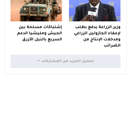
وزير الزراعة يدفع بطلب
إشتباكات مسلحة بين
لإعفاء الجازولين الزراعي
الجيش ومليشيا الدعم
ومدخلات الإنتاج من
السريع بالنيل الأزرق
الضرائب
تحميل المزيد من المشاركات