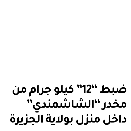
ضبط “12” كيلو جرام من
مخدر “الشاشمندي”
داخل منزل بولاية الجزيرة