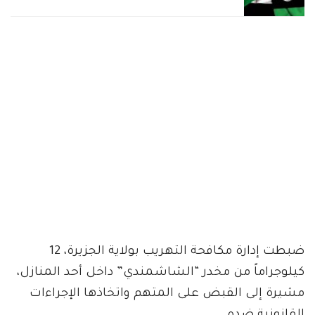
ضبطت إدارة مكافحة التهريب بولاية الجزيرة، 12
كيلوجراماً من مخدر “الشاشمندي” داخل أحد المنازل،
مشيرة إلى القبض على المتهم واتخاذها الإجراءات