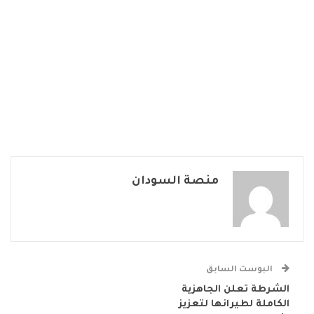
منصة السودان
البوست السابق
الشرطة تعلن الجاهزية
الكاملة لطيرانها لتعزيز