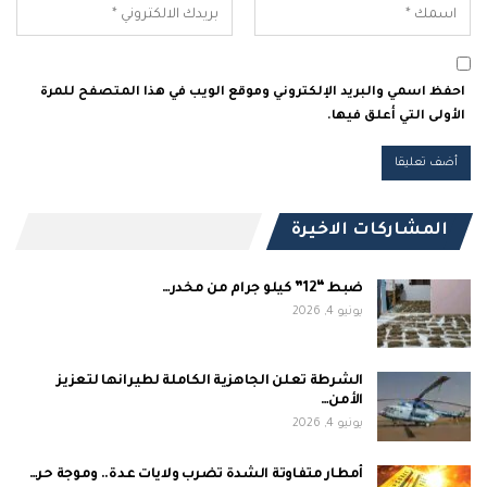
احفظ اسمي والبريد الإلكتروني وموقع الويب في هذا المتصفح للمرة
الأولى التي أعلق فيها.
المشاركات الاخيرة
ضبط “12” كيلو جرام من مخدر…
يونيو 4, 2026
الشرطة تعلن الجاهزية الكاملة لطيرانها لتعزيز
الأمن…
يونيو 4, 2026
أمطار متفاوتة الشدة تضرب ولايات عدة.. وموجة حر…