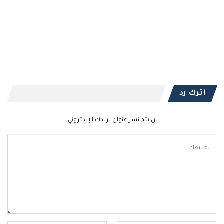
اترك رد
لن يتم نشر عنوان بريدك الإلكتروني.