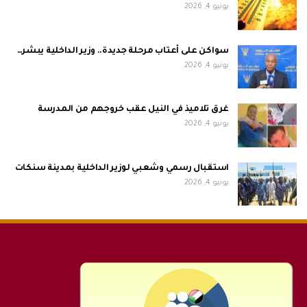
يونيو 4, 2026
سواكن على أعتاب مرحلة جديدة.. وزير الداخلية يبشر…
يونيو 4, 2026
غرق تلاميذ في النيل عقب خروجهم من المدرسة
يونيو 4, 2026
استقبال رسمي وشعبي لوزير الداخلية بمدينة سنكات
يونيو 4, 2026