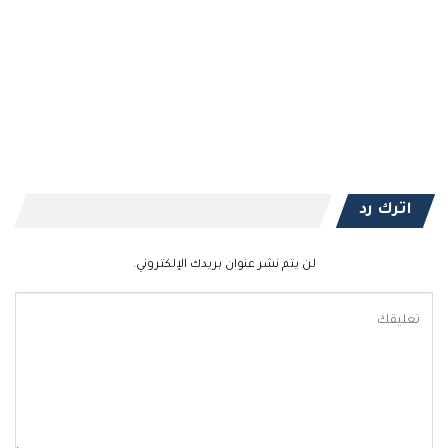
اترك رد
لن يتم نشر عنوان بريدك الإلكتروني.