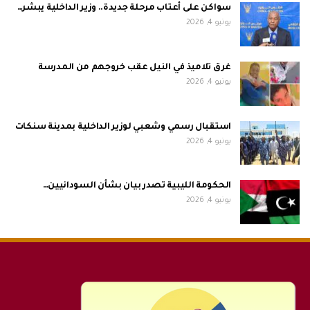
سواكن على أعتاب مرحلة جديدة.. وزير الداخلية يبشر…
يونيو 4, 2026
غرق تلاميذ في النيل عقب خروجهم من المدرسة
يونيو 4, 2026
استقبال رسمي وشعبي لوزير الداخلية بمدينة سنكات
يونيو 4, 2026
الحكومة الليبية تصدر بيان بشأن السودانيين…
يونيو 4, 2026