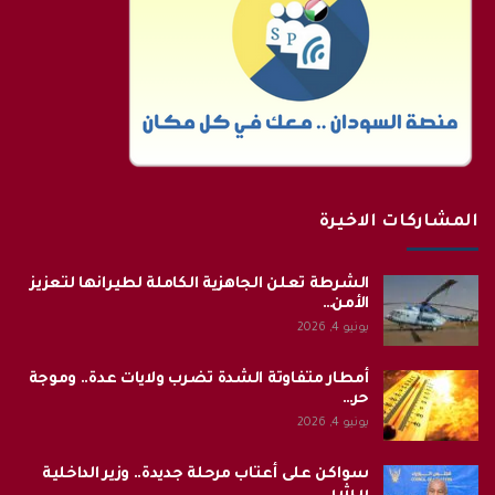
المشاركات الاخيرة
الشرطة تعلن الجاهزية الكاملة لطيرانها لتعزيز
الأمن…
يونيو 4, 2026
أمطار متفاوتة الشدة تضرب ولايات عدة.. وموجة
حر…
يونيو 4, 2026
سواكن على أعتاب مرحلة جديدة.. وزير الداخلية
يبشر…