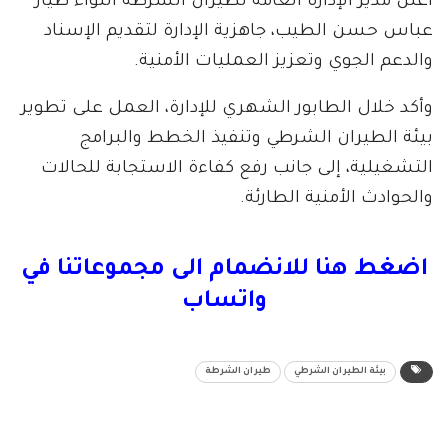
أعلن مدير الإدارة العامة لطيران الشرطة اللواء طيار
عباس حسن الطيب، جاهزية الإدارة لتقديم الإسناد
والدعم الجوي وتعزيز العمليات الأمنية.
وأكد خلال الطابور الشهري للإدارة، العمل على تطوير
بيئة الطيران الشرطي وتنفيذ الخطط والبرامج
التشغيلية، إلى جانب رفع كفاءة الاستجابة للحالات
والحوادث الأمنية الطارئة.
اضغط هنا للانضمام الى مجموعاتنا في
واتساب
بيئة الطيران الشرطي
طيران الشرطة