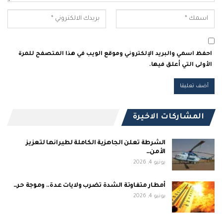
احفظ اسمي والبريد الإلكتروني وموقع الويب في هذا المتصفح للمرة
الأولى التي أعلق فيها.
المشاركات الاخيرة
الشرطة تعلن الجاهزية الكاملة لطيرانها لتعزيز
الأمن…
يونيو 4, 2026
أمطار متفاوتة الشدة تضرب ولايات عدة.. وموجة حر…
يونيو 4, 2026