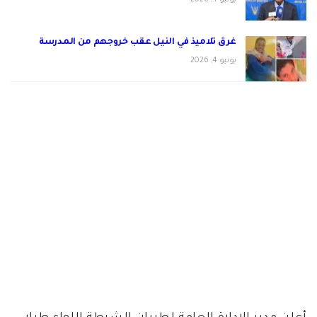
يونيو 4, 2026
غرق تلاميذ في النيل عقب خروجهم من المدرسة
يونيو 4, 2026