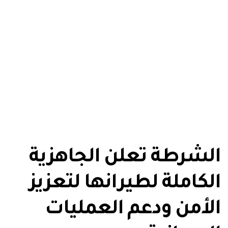
الشرطة تعلن الجاهزية
الكاملة لطيرانها لتعزيز
الأمن ودعم العمليات