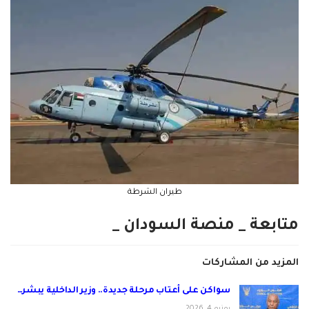
طيران الشرطة
متابعة _ منصة السودان _
المزيد من المشاركات
سواكن على أعتاب مرحلة جديدة.. وزير الداخلية يبشر…