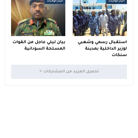
أخبار الولايات
أخبار الولايات
استقبال رسمي وشعبي
بيان ليلي عاجل من القوات
لوزير الداخلية بمدينة
المسلحة السودانية
سنكات
تحميل المزيد من المشاركات