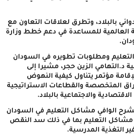
ئي بالبلاد، وتطرق لعلاقات التعاون مع
 العالمية للمساعدة في دعم خطط وزارة
دان.
لتعليم ومطلوبات تطويره في السودان
ية د.التهامي الزين حجر، مشيرا إلى
 لإقامة مؤتمر يتناول كيفية النهوض
وراق المتخصصة والقطاعات الاستراتيجية
الاقتصادية والاجتماعية بالبلاد.
بالشرح الوافي مشاكل التعليم في السودان
ل مشاكل التعليم بما في ذلك سد النقص
ير التغذية المدرسية.