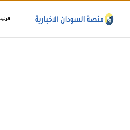
الرئي