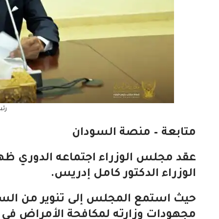
رئي
متابعة – منصة السودان
عقد مجلس الوزراء اجتماعه الدوري ظهر
الوزراء الدكتور كامل إدريس.
حيث استمع المجلس إلى تنوير من السي
مجهودات وزارته لمكافحة الأمراض في ال