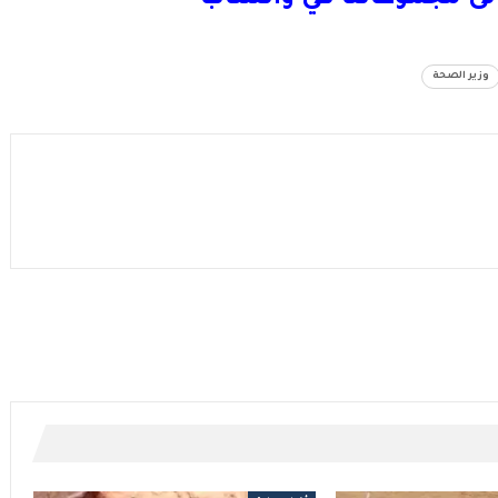
وزير الصحة