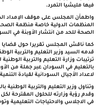
فيها مليشيا التمرد.
واطمأن المجلس على موقف الإمداد الدوا
المنظمات الدولية خاصة منظمة الصحة
الصحة للحد من انتشار الأوبئة في السو
كما ناقش المجلس تقريرا حول قضايا ا
قدمه السيد وزير التعليم والتربية الوطن
ترتيبات وزارة التعليم والتربية الوطنية
بالتعليم في السودان عبر جملة من الأ
لاعداد الأجيال السودانية لقيادة التنمية 
وتناول وزير التعليم والتربية الوطنية 
وقدم رؤية وزارته للحلول المقترحة لك
في الاجلاس والاحتياجات التعليمية وتوف