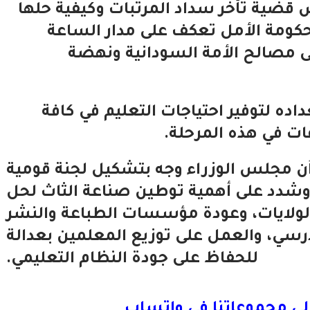
قضية تأخر سداد المرتبات وكيفية حلها
 حكومة الأمل تعكف على مدار الساعة
 مصالح الأمة السودانية ونهضة
اده لتوفير احتياجات التعليم في كافة
ات في هذه المرحلة.
أن مجلس الوزراء وجه بتشكيل لجنة قومية
 وشدد على أهمية توطين صناعة الثاث لحل
ولايات، وعودة مؤسسات الطباعة والنشر
رسي، والعمل على توزيع المعلمين بعدالة
للحفاظ على جودة النظام التعليمي.
لى مجموعاتنا في واتساب