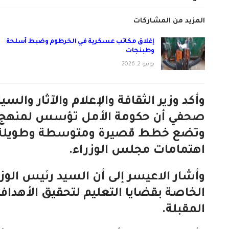
المزيد من المشاركات
إغلاق مكاتب عسكرية في الخرطوم وضبط أسلحة
وطبنجات
يونيو 2, 2026
وأكد وزير الثقافة والإعلام والآثار وال
صحفي أن حكومة الأمل تؤسس لمنهج ج
وتضع خطط قصيرة ومتوسطة وطويلة المد
اهتمامات مجلس الوزراء.
وأشار الاعيسر إلى أن السيد رئيس الو
الخاصة بقضايا التعليم لتحقيق الأهداف
المقبلة.