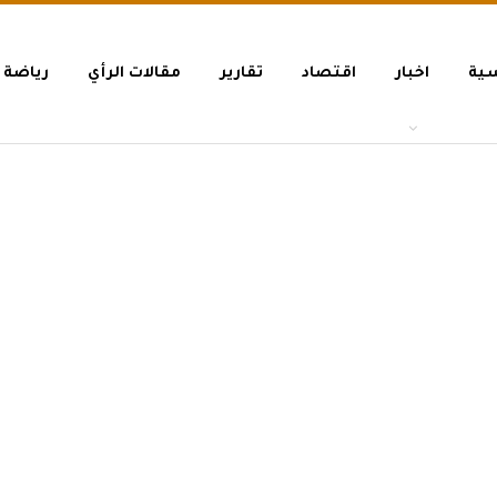
سية
اخبار
اقتصاد
تقارير
مقالات الرأي
رياضة