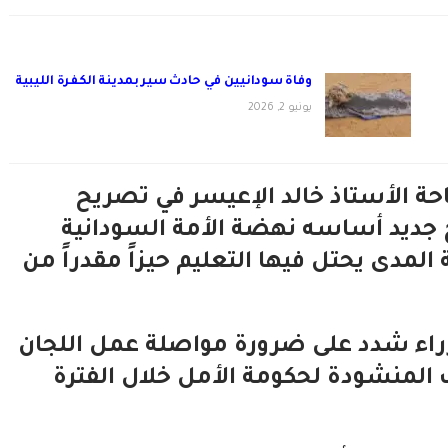
وفاة سودانيين في حادث سير بمدينة الكفرة الليبية
يونيو 2, 2026
سياحة الأستاذ خالد الإعيسر في تصريح
ديد أساسه نهضة الأمة السودانية
ى يحتل فيها التعليم حيزاً مقدراً من
زراء شدد على ضرورة مواصلة عمل اللجان
 المنشودة لحكومة الأمل خلال الفترة