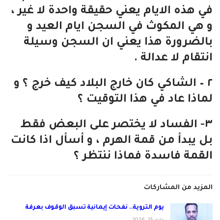
في هذه الايام يعني حقيقة واحدة لا غير ،
و هي المكوث في السجن ايام العيد و
بالضرورة هذا يعني ان السجن وسيلة
انتقام لا عدالة .
٢ – الشاكي كان خارج البلاد كيف خرج ؟ و
لماذا عاد في هذا التوقيت ؟
٣- الفساد لا يختصر على البعض فقط
بل يبدأ من قمة الهرم ، و أسأل اذا كانت
القمة فاسدة فماذا ننتظر ؟
المزيد من المشاركات
يوم التروية.. نفحات إيمانية تسبق الوقوف بعرفة