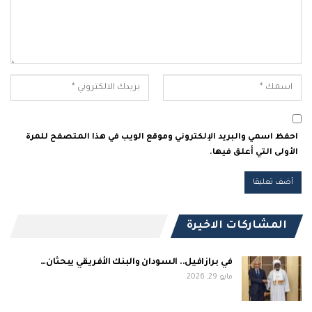
احفظ اسمي والبريد الإلكتروني وموقع الويب في هذا المتصفح للمرة
الأولى التي أعلق فيها.
المشاركات الاخيرة
في برازافيل.. السودان والبنك الأفريقي يبحثان…
مايو 29, 2026