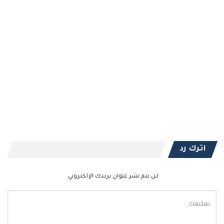
اترك رد
لن يتم نشر عنوان بريدك الإلكتروني.