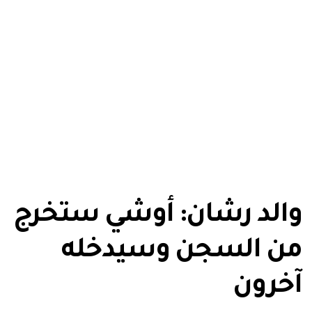
والد رشان: أوشي ستخرج
من السجن وسيدخله
آخرون