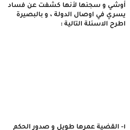
أوشي و سجنها لأنها كشفت عن فساد
يسري في اوصال الدولة ، و بالبصيرة
اطرح الاسئلة التالية :
١- القضية عمرها طويل و صدور الحكم