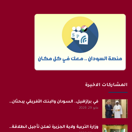
المشاركات الاخيرة
في برازافيل.. السودان والبنك الأفريقي يبحثان…
مايو 29, 2026
وزارة التربية ولاية الجزيرة تعلن تأجيل انطلاقة…