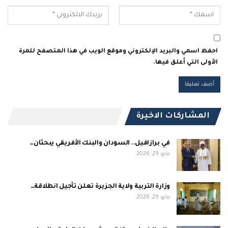
احفظ اسمي والبريد الإلكتروني وموقع الويب في هذا المتصفح للمرة
الأولى التي أعلق فيها.
المشاركات الاخيرة
في برازافيل.. السودان والبنك الأفريقي يبحثان…
مايو 29, 2026
وزارة التربية ولاية الجزيرة تعلن تأجيل انطلاقة…
مايو 29, 2026