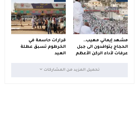
مشهد إيماني مهيب..
قرارات حاسمة في
الحجاج يتوافدون الى جبل
الخرطوم تسبق عطلة
عرفات لأداء الركن الأعظم
العيد
تحميل المزيد من المشاركات