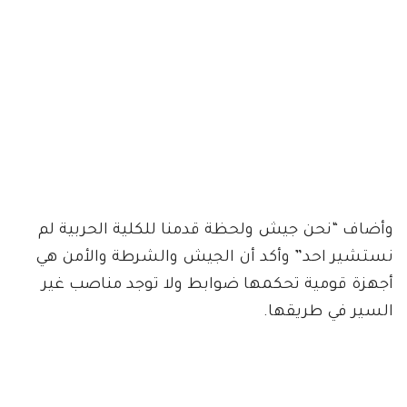
وأضاف “نحن جيش ولحظة قدمنا للكلية الحربية لم
نستشير احد” وأكد أن الجيش والشرطة والأمن هي
أجهزة قومية تحكمها ضوابط ولا توجد مناصب غير
السير في طريقها.