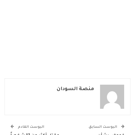
منصة السودان
البوست السابق
البوست القادم