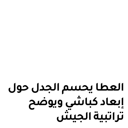
العطا يحسم الجدل حول
إبعاد كباشي ويوضح
تراتبية الجيش