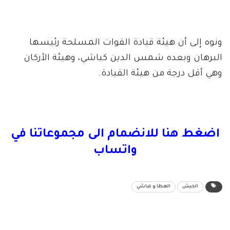
ونوه إلى أن هيئة قيادة القوات المسلحة رئيسها
البرهان وبعده شمس الدين كباشي، وهيئة الأركان
وهي أقل درجة من هيئة القيادة.
اضغط هنا للانضمام الى مجموعاتنا في
واتساب
الجيش
العطا و كباشي