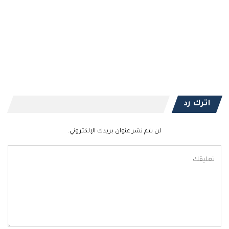
اترك رد
لن يتم نشر عنوان بريدك الإلكتروني.