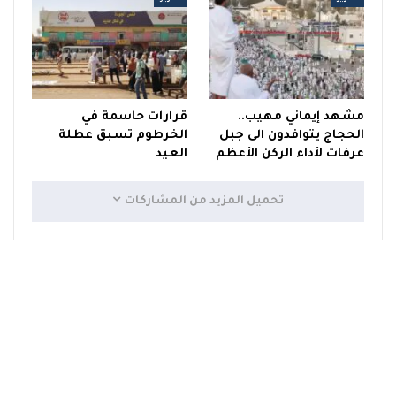
مشهد إيماني مهيب..
قرارات حاسمة في
الحجاج يتوافدون الى جبل
الخرطوم تسبق عطلة
عرفات لأداء الركن الأعظم
العيد
تحميل المزيد من المشاركات