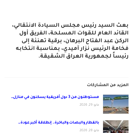
بعث السيد رئيس مجلس السيادة الانتقالي،
القائد العام للقوات المسلحة، الفريق أول
الركن عبد الفتاح البرهان، برقية تهنئة إلى
فخامة الرئيس نزار آميدي، بمناسبة انتخابه
رئيساً لجمهورية العراق الشقيقة.
المزيد من المشاركات
مستوطنون من 3 دول أفريقية يسكنون في منازل…
مايو 29, 2026
بالقطار والبصات والباخرة.. إنطلاقة أكبر عودة…
مايو 28, 2026