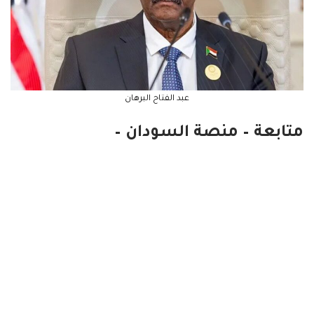
عبد الفتاح البرهان
متابعة – منصة السودان –