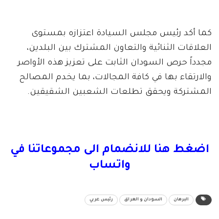
​كما أكد رئيس مجلس السيادة اعتزازه بمستوى
العلاقات الثنائية والتعاون المشترك بين البلدين،
مجدداً حرص السودان الثابت على تعزيز هذه الأواصر
والارتقاء بها في كافة المجالات، بما يخدم المصالح
المشتركة ويحقق تطلعات الشعبين الشقيقين.
اضغط هنا للانضمام الى مجموعاتنا في
واتساب
البرهان
السودان و العراق
رئيس عربي