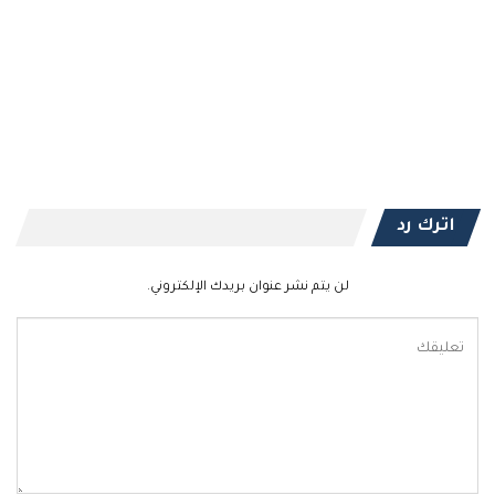
اترك رد
لن يتم نشر عنوان بريدك الإلكتروني.