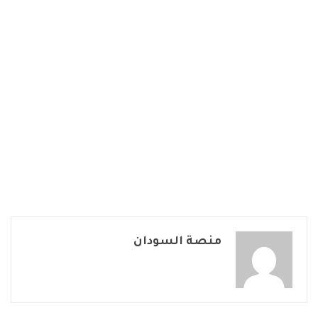
منصة السودان