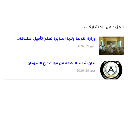
المزيد من المشاركات
وزارة التربية ولاية الجزيرة تعلن تأجيل انطلاقة…
مايو 29, 2026
بيان شديد اللهجة من قوات درع السودان
مايو 29, 2026