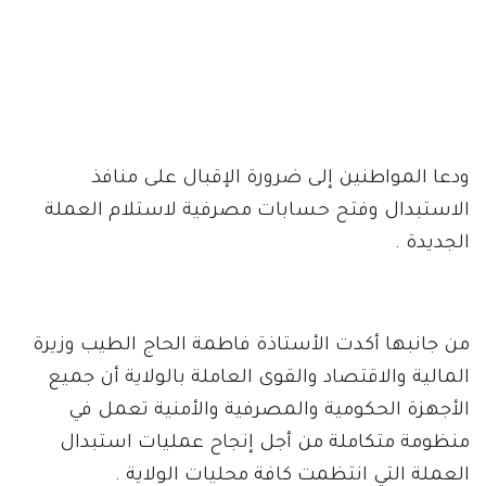
ودعا المواطنين إلى ضرورة الإقبال على منافذ
الاستبدال وفتح حسابات مصرفية لاستلام العملة
الجديدة .
من جانبها أكدت الأستاذة فاطمة الحاج الطيب وزيرة
المالية والاقتصاد والقوى العاملة بالولاية أن جميع
الأجهزة الحكومية والمصرفية والأمنية تعمل في
منظومة متكاملة من أجل إنجاح عمليات استبدال
العملة التي انتظمت كافة محليات الولاية .