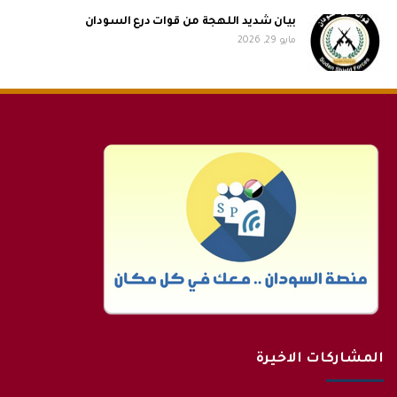
بيان شديد اللهجة من قوات درع السودان
مايو 29, 2026
المشاركات الاخيرة