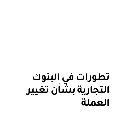
تطورات في البنوك
التجارية بشأن تغيير
العملة