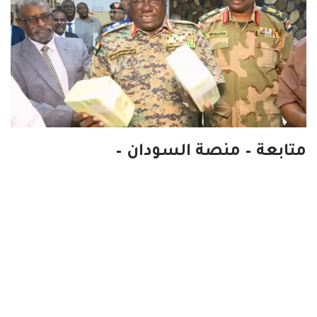
متابعة – منصة السودان –