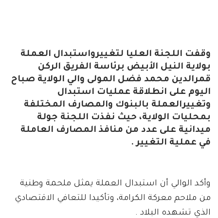
وقفت اللجنة العليا لتغييرواستبدال العملة
بولاية النيل الأبيض برئاسة الفريق الركن
قمرالدين محمد فضل المولى والي الولاية صباح
اليوم على انطلاقة عمليات استبدال
وتغييرالعملة بالبنوك والمصارف المختلفة
بمحليات الولاية، حيث نفذت اللجنة جولة
ميدانية على عدد من منافذ المصارف العاملة
في عملية التغيير .
وأكد الوالي أن استبدال العملة يمثل ملحمة وطنية
من ملاحم معركة الكرامة، وتأكيدا للتعافي الاقتصادي
الذي تشهده البلاد .