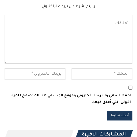
لن يتم نشر عنوان بريدك الإلكتروني.
احفظ اسمي والبريد الإلكتروني وموقع الويب في هذا المتصفح للمرة
الأولى التي أعلق فيها.
المشاركات الاخيرة