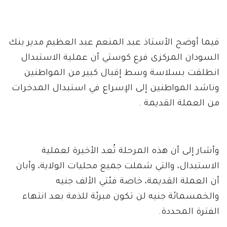
فيما أوضح الأستاذ عبد المنعم عبد العظيم مدير بنك
السودان المركزى فرع كوستي أن عملية الاستبدال
انطلقت بسلاسة وسط إقبال كبير من المواطنين
وناشد المواطنين إلى الإسراع في استبدال المدخرات
من العملة القديمة .
وأشار إلى أن هذه المرحلة تُعد الأخيرة لعملية
الاستبدال، والتي شملت جميع محليات الولاية، وأبان
أن العملة القديمة، خاصة فئتي الألف جنيه
والخمسمائة جنيه لن تكون مبرئة للذمة بعد انتهاء
الفترة المحددة.