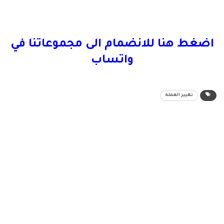
اضغط هنا للانضمام الى مجموعاتنا في
واتساب
تغيير العملة