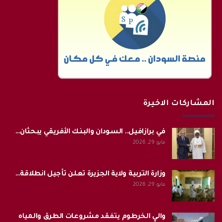
المشاركات الاخيرة
في برازافيل.. السودان والبنك الأفريقي يبحثان…
مايو 29, 2026
وزارة التربية ولاية الجزيرة تعلن تأجيل انطلاقة…
مايو 29, 2026
والي الخرطوم يتفقد مشروعات الطرق والمياه