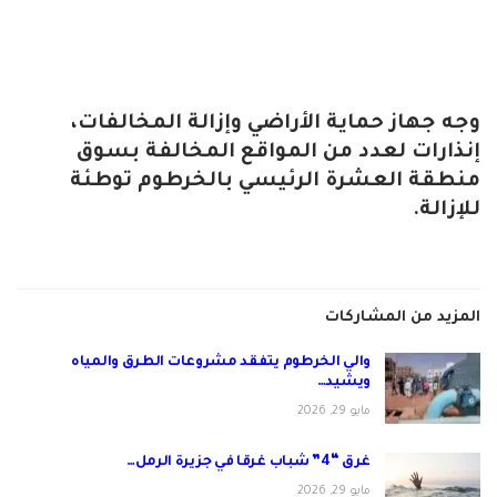
وجه جهاز حماية الأراضي وإزالة المخالفات،
إنذارات لعدد من المواقع المخالفة بسوق
منطقة العشرة الرئيسي بالخرطوم توطئة
للإزالة.
المزيد من المشاركات
والي الخرطوم يتفقد مشروعات الطرق والمياه
ويشيد…
مايو 29, 2026
غرق “4” شباب غرقا في جزيرة الرمل…
مايو 29, 2026