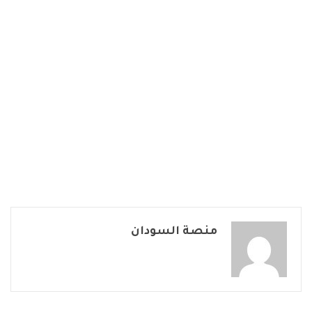
منصة السودان