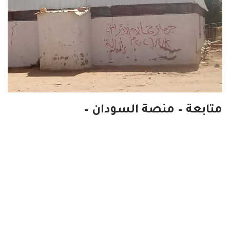
متابعة – منصة السودان –