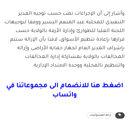
وأشار إلى أن الإجراءات تمت حسب توجيه المدير
التنفيذي للمحلية عبد المنعم البشير ووفقا لتوجيهات
اللجنة العليا للطوارئ وإدارة الأزمة بالولاية حسب
قرارها بإعادة تنظيم الأسواق، لافتا بأن الإزالة ستتم
بإشراف المدير العام لجهاز حماية الأراضى وإزالة
المخالفات بالولاية بمشاركة إدارة المخالفات
والتنظيم بالمحلية ووحدة الامتداد الإدارية.
اضغط هنا للانضمام الى مجموعاتنا في
واتساب
ازالة العشوائيات