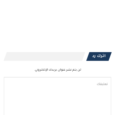
اترك رد
لن يتم نشر عنوان بريدك الإلكتروني.