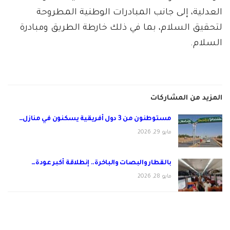
العدلية، إلى جانب المبادرات الوطنية المطروحة
لتحقيق السلام، بما في ذلك خارطة الطريق ومبادرة
السلام.
المزيد من المشاركات
مستوطنون من 3 دول أفريقية يسكنون في منازل…
مايو 29, 2026
بالقطار والبصات والباخرة.. إنطلاقة أكبر عودة…
مايو 28, 2026