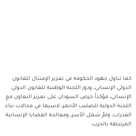
كما تناول جهود الحكومة في تعزيز الإمتثال للقانون
الدولي الإنساني، ودور اللجنة الوطنية للقانون الدولي
الإنساني، مؤكداً حرص السودان على تعزيز التعاون مع
اللجنة الدولية للصليب الأحمر، لاسيما في مجالات بناء
القدرات، ولمّ شمل الأسر، ومعالجة القضايا الإنسانية
المرتبطة بالحرب.