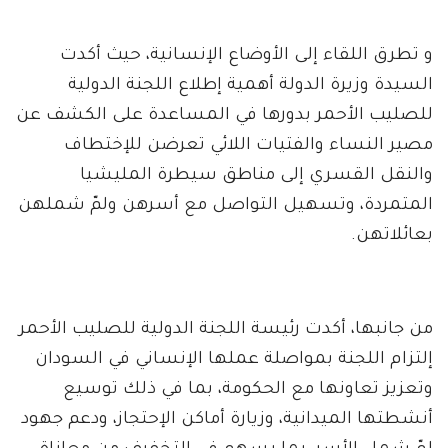
و تطرق اللقاء إلى الأوضاع الإنسانية، حيث أكدت
السيدة وزيرة الدولة أهمية إطلاع اللجنة الدولية
للصليب الأحمر بدورها في المساعدة على الكشف عن
مصير النساء والفتيات اللائي تعرضن للإختطاف
والنقل القسري إلى مناطق سيطرة المليشيا
المتمردة، وتسهيل التواصل مع أسرهن ولمّ شملهن
بعائلاتهن.
من جانبها، أكدت رئيسة اللجنة الدولية للصليب الأحمر
إلتزام اللجنة بمواصلة عملها الإنساني في السودان
وتعزيز تعاونها مع الحكومة، بما في ذلك توسيع
أنشطتها الميدانية، وزيارة أماكن الإحتجاز، ودعم جهود