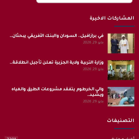
المشاركات الاخيرة
في برازافيل.. السودان والبنك الأفريقي يبحثان…
مايو 29, 2026
وزارة التربية ولاية الجزيرة تعلن تأجيل انطلاقة…
مايو 29, 2026
والي الخرطوم يتفقد مشروعات الطرق والمياه
ويشيد…
مايو 29, 2026
التصنيفات