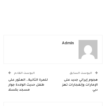
Admin
البوست السابق
البوست القادم
هجوم إيراني جديد على
للمرة الثانية.. العثور على
الإمارات وإنفجارات تهز
طفل حديث الولادة جوار
دبي
مسجد بكسلا