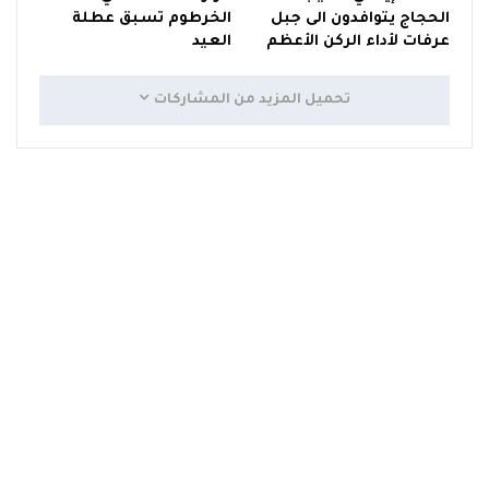
الحجاج يتوافدون الى جبل
الخرطوم تسبق عطلة
عرفات لأداء الركن الأعظم
العيد
تحميل المزيد من المشاركات