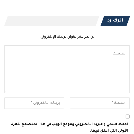
اترك رد
لن يتم نشر عنوان بريدك الإلكتروني.
احفظ اسمي والبريد الإلكتروني وموقع الويب في هذا المتصفح للمرة
الأولى التي أعلق فيها.