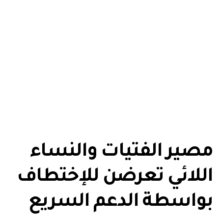
مصير الفتيات والنساء
اللائي تعرضن للإختطاف
بواسطة الدعم السريع