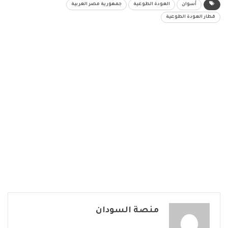
أسوان
العودة الطوعية
جمهورية مصر العربية
قطار العودة الطوعية
منصة السودان