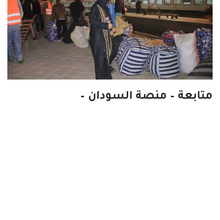
متابعة – منصة السودان –