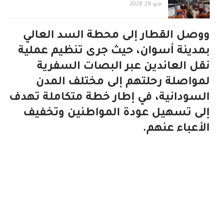
مايو 28, 2026
ووصل القطار إلى محطة السد العالي
بمدينة أسوان، حيث جرى تنظيم عملية
نقل العائدين عبر البصات السفرية
لمواصلة رحلتهم إلى مختلف المدن
السودانية، في إطار خطة متكاملة تهدف
إلى تسهيل عودة المواطنين وتخفيف
الأعباء عنهم.