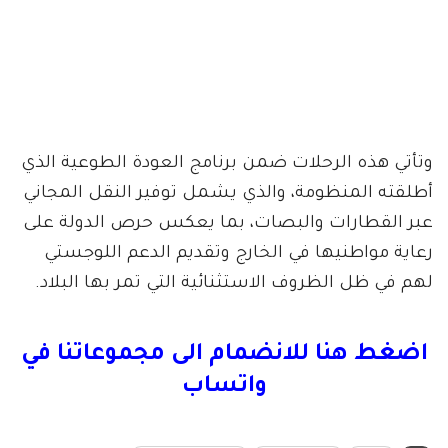
وتأتي هذه الرحلات ضمن برنامج العودة الطوعية الذي
أطلقته المنظومة، والذي يشمل توفير النقل المجاني
عبر القطارات والبصات، بما يعكس حرص الدولة على
رعاية مواطنيها في الخارج وتقديم الدعم اللوجستي
لهم في ظل الظروف الاستثنائية التي تمر بها البلاد.
اضغط هنا للانضمام الى مجموعاتنا في
واتساب