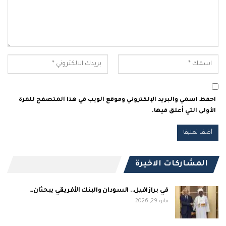
احفظ اسمي والبريد الإلكتروني وموقع الويب في هذا المتصفح للمرة
الأولى التي أعلق فيها.
المشاركات الاخيرة
في برازافيل.. السودان والبنك الأفريقي يبحثان…
مايو 29, 2026