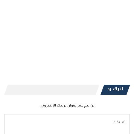
اترك رد
لن يتم نشر عنوان بريدك الإلكتروني.