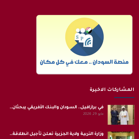
المشاركات الاخيرة
في برازافيل.. السودان والبنك الأفريقي يبحثان…
مايو 29, 2026
وزارة التربية ولاية الجزيرة تعلن تأجيل انطلاقة…