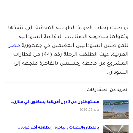
تواصلت رحلات العودة الطوعية المجانية التي تنفذها
وتمولها منظومة الصناعات الدفاعية السودانية
للمواطنين السودانيين المقيمين في جمهورية
مصر
العربية، حيث انطلقت الرحلة رقم (44) من قطارات
المشروع من محطة رمسيس بالقاهرة متجهة إلى
السودان.
المزيد من المشاركات
مستوطنون من 3 دول أفريقية يسكنون في منازل…
مايو 29, 2026
بالقطار والبصات والباخرة.. إنطلاقة أكبر عودة…