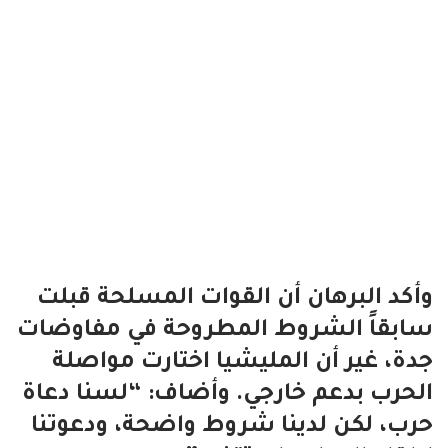
وأكد البرهان أن القوات المسلحة قبلت
سابقاً الشروط المطروحة في مفاوضات
جدة، غير أن المليشيا اختارت مواصلة
الحرب بدعم خارجي. وأضاف: “لسنا دعاة
حرب، لكن لدينا شروط واضحة، ودعوتنا