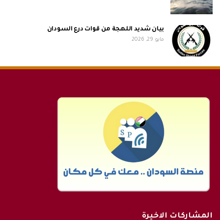
بيان شديد اللهجة من قوات درع السودان
مايو 29, 2026
المشاركات الاخيرة