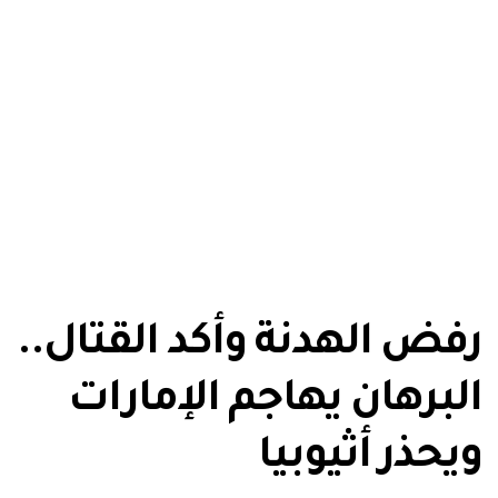
رفض الهدنة وأكد القتال..
البرهان يهاجم الإمارات
ويحذر أثيوبيا