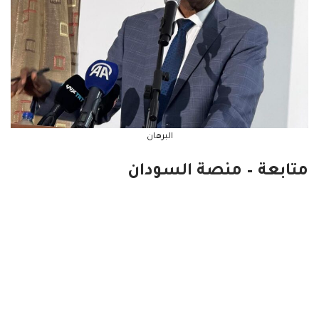
البرهان
متابعة – منصة السودان