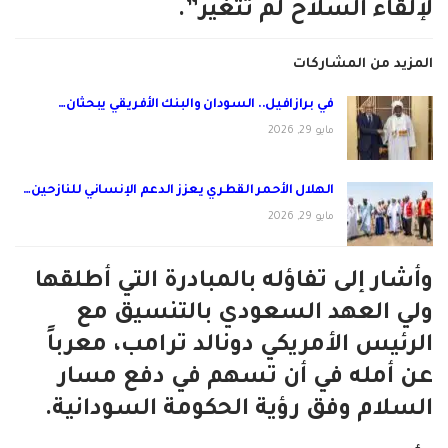
لإلقاء السلاح لم تتغير”.
المزيد من المشاركات
في برازافيل.. السودان والبنك الأفريقي يبحثان…
مايو 29, 2026
الهلال الأحمر القطري يعزز الدعم الإنساني للنازحين…
مايو 29, 2026
وأشار إلى تفاؤله بالمبادرة التي أطلقها
ولي العهد السعودي بالتنسيق مع
الرئيس الأمريكي دونالد ترامب، معرباً
عن أمله في أن تسهم في دفع مسار
السلام وفق رؤية الحكومة السودانية.