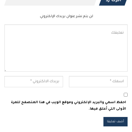
اترك رد
لن يتم نشر عنوان بريدك الإلكتروني.
احفظ اسمي والبريد الإلكتروني وموقع الويب في هذا المتصفح للمرة
الأولى التي أعلق فيها.