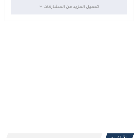
تحميل المزيد من المشاركات