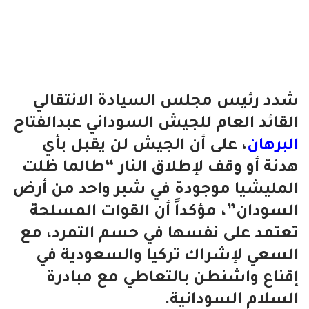
شدد رئيس مجلس السيادة الانتقالي
القائد العام للجيش السوداني عبدالفتاح
البرهان
، على أن الجيش لن يقبل بأي
هدنة أو وقف لإطلاق النار “طالما ظلت
المليشيا موجودة في شبر واحد من أرض
السودان”، مؤكداً أن القوات المسلحة
تعتمد على نفسها في حسم التمرد، مع
السعي لإشراك تركيا والسعودية في
إقناع واشنطن بالتعاطي مع مبادرة
السلام السودانية.