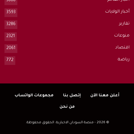
3688
أخبار الولايات
3593
تقارير
3286
منوعات
2321
اقتصاد
2061
رياضة
772
أعلن معنا الآن
إتصل بنا
مجموعات الواتساب
من نحن
© 2026 - منصة السودان الاخبارية. الحقوق محفوظة.