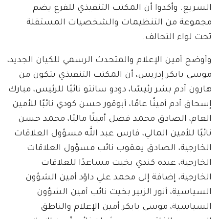
السريع. وأكدوا أن المكتب التنفيذي للفرع يضم
مجموعة من التنظيمات والشخصيات المستقلة
تحت لواء التحالف.
وأوضح أمين الإعلام والمتحدث الرسمي للكيان الجديد،
موسى بابكر إدريس، أن المكتب التنفيذي يتكون من
هارون آدم بشر رئيسًا، دودو سانتو نائبًا للرئيس، مبارك
إسحاق آدم أمينًا عامًا، أبوقور حسن كودي نائبًا للأمين
العام، الصادق محمد فضل أمينًا ماليًا، محمد حسن
نائبًا للأمين المالي، فارس عبد الله مسؤول العلاقات
الخارجية، الصادق يعقوب نائب مسؤول العلاقات
الخارجية، عبده كندي بخيت مساعدًا للعلاقات
الخارجية، إضافة إلى محمد علي داؤد أمين الشؤون
السياسية، أنور الزبير بخيت نائب أمين الشؤون
السياسية، موسى بابكر أمين الإعلام والناطق