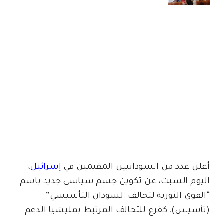
أعلن عدد من السودانيين المقيمين في
إسرائيل
،
اليوم السبت، عن تكوين جسم سياسي جديد باسم
“القوى الثورية لتحالف السودان التأسيسي”
(تأسيس)، كفرع للتحالف المرتبط بمليشيا الدعم