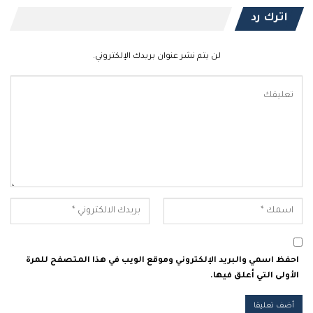
اترك رد
لن يتم نشر عنوان بريدك الإلكتروني.
احفظ اسمي والبريد الإلكتروني وموقع الويب في هذا المتصفح للمرة
الأولى التي أعلق فيها.