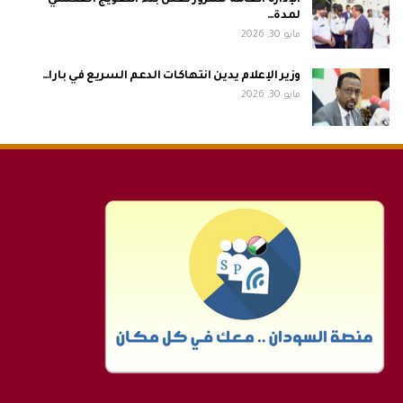
لمدة…
مايو 30, 2026
وزير الإعلام يدين انتهاكات الدعم السريع في بارا…
مايو 30, 2026