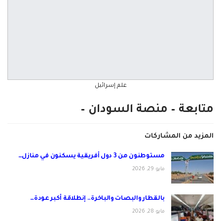
علم إسرائيل
متابعة – منصة السودان –
المزيد من المشاركات
مستوطنون من 3 دول أفريقية يسكنون في منازل…
مايو 29, 2026
بالقطار والبصات والباخرة.. إنطلاقة أكبر عودة…
مايو 28, 2026