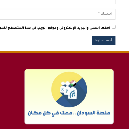
احفظ اسمي والبريد الإلكتروني وموقع الويب في هذا المتصفح للمرة 