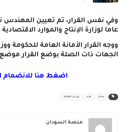
وفي نفس القرار، تم تعيين المهندس نو
عاما لوزارة الإنتاج والموارد الاقتصادية .
ووجه القرار الأمانة العامة للحكومة وو
الجهات ذات الصلة بوضع القرار موضع ال
اضغط هنا للانضمام ا
سنار
قرار
وزارة المالية
منصة السودان