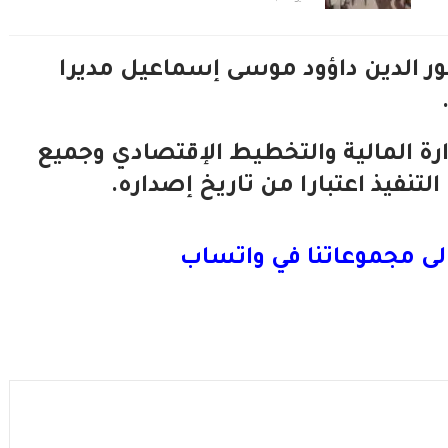
ر الدين داؤود موسى إسماعيل مديرا
زارة المالية والتخطيط الإقتصادي وجميع
تنفيذ اعتبارا من تاريخ إصداره.
لى مجموعاتنا في واتساب