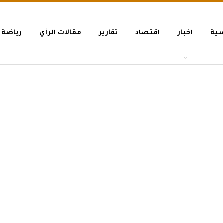
سية
اخبار
اقتصاد
تقارير
مقالات الرأي
رياضة