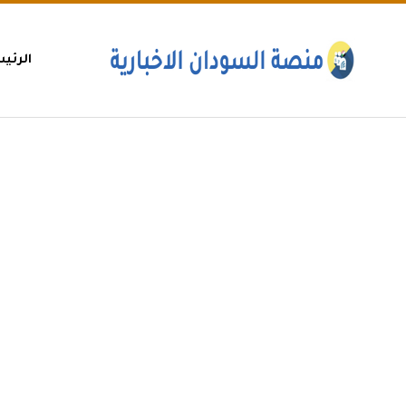
الرئي