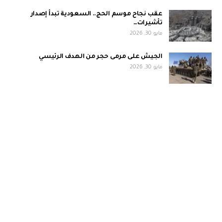
عقب نجاح موسم الحج.. السعودية تبدأ إصدار
تأشيرات…
مايو 30, 2026
الجيش على مرمى حجر من الهدف الرئيسي
مايو 30, 2026