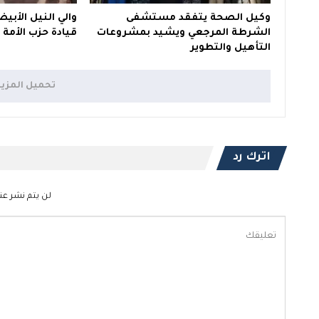
وكيل الصحة يتفقد مستشفى
والي النيل الأبي
الشرطة المرجعي ويشيد بمشروعات
قيادة حزب الأمة 
التأهيل والتطوير
تحميل المزي
اترك رد
لن يتم نشر عنو