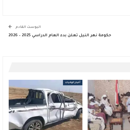
البوست القادم
حكومة نهر النيل تعلن بدء العام الدراسي 2025 – 2026
أخبار الولايات