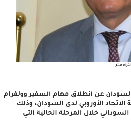
فرام فيتر
لسودان عن انطلاق مهام السفير وولفرام
ثة الاتحاد الأوروبي لدى السودان، وذلك
سوداني خلال المرحلة الحالية التي