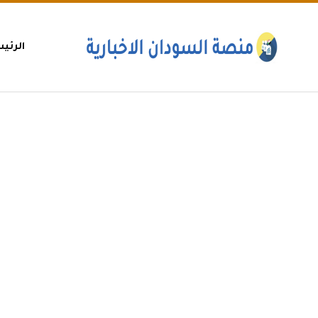
الرئي