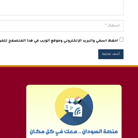
احفظ اسمي والبريد الإلكتروني وموقع الويب في هذا المتصفح للمرة 