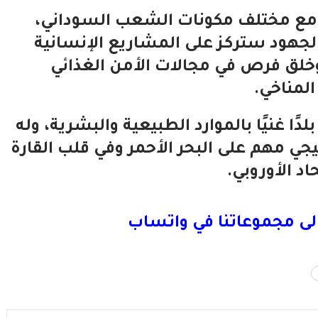
ر مع مختلف مكونات الشعب السوداني،
لجهود ستركز على المشاريع الإنسانية
 وخلق فرص في مجالات الأمن الغذائي
المناخي.
دًا غنيًا بالموارد الطبيعية والبشرية، وله
جي مهم على البحر الأحمر وفي قلب القارة
اد الأوروبي.
لى مجموعاتنا في واتساب