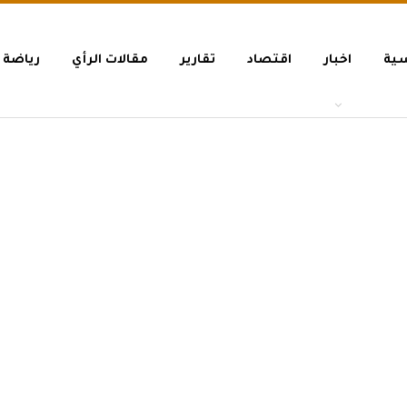
سية
اخبار
اقتصاد
تقارير
مقالات الرأي
رياضة