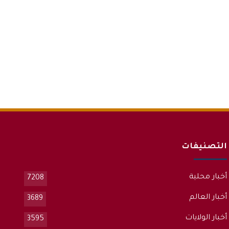
التصنيفات
أخبار محلية
7208
أخبار العالم
3689
أخبار الولايات
3595