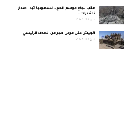
عقب نجاح موسم الحج.. السعودية تبدأ إصدار
تأشيرات…
مايو 30, 2026
الجيش على مرمى حجر من الهدف الرئيسي
مايو 30, 2026