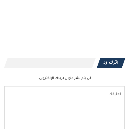
اترك رد
لن يتم نشر عنوان بريدك الإلكتروني.