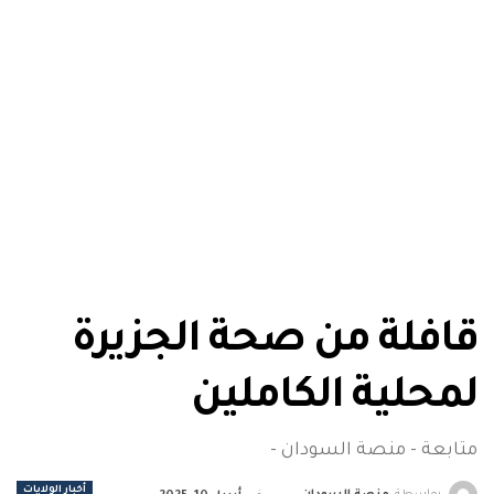
قافلة من صحة الجزيرة
لمحلية الكاملين
متابعة - منصة السودان -
أخبار الولايات