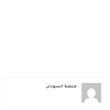
منصة السودان