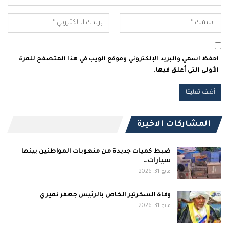
احفظ اسمي والبريد الإلكتروني وموقع الويب في هذا المتصفح للمرة
الأولى التي أعلق فيها.
المشاركات الاخيرة
ضبط كميات جديدة من منهوبات المواطنين بينها
سيارات…
مايو 31, 2026
وفاة السكرتير الخاص بالرئيس جعفر نميري
مايو 31, 2026