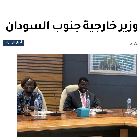
 وزير خارجية جنوب السودان
أخبار الولايات
0