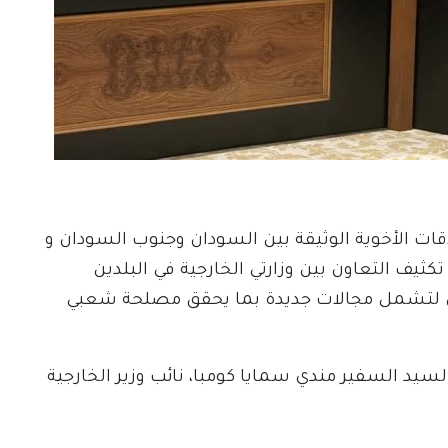
اقات الأخوية الوثيقة بين السودان وجنوب السودان و
يف التعاون بين وزارتي الخارجية في البلدين
ون لتشمل مجالات جديدة بما يحقق مصلحة شعبي
لسيد السفير مندي سمايا كومبا، نائب وزير الخارجية