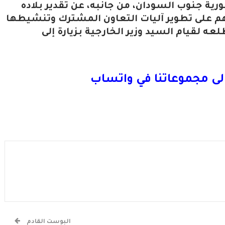
ورية جنوب السودان، من جانبه، عن تقدير بلاده
م على تطوير آليات التعاون المشترك وتنشيطها
ه لقيام السيد وزير الخارجية بزيارة إلى
لى مجموعاتنا في واتساب
البوست القادم