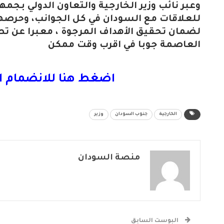
وعبر نائب وزير الخارجية والتعاون الدولي بجمه
للعلاقات مع السودان في كل الجوانب، وحرصه
لضمان تحقيق الأهداف المرجوة ، معبرا عن تطلع
العاصمة جوبا في اقرب وقت ممكن
اضغط هنا للانضمام ا
الخارجية
جنوب السودان
وزير
منصة السودان
البوست السابق