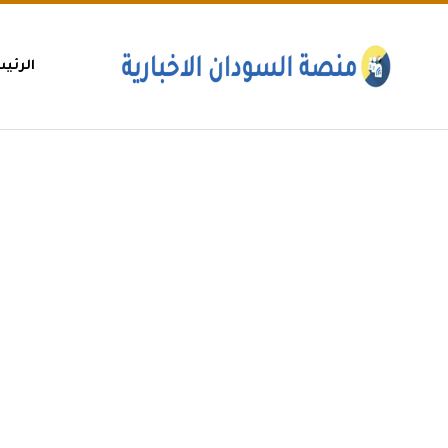
الرئي