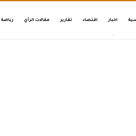
سية
اخبار
اقتصاد
تقارير
مقالات الرأي
رياضة