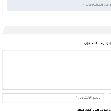
د من المشاركات
ان بريدك الإلكتروني.
الأولى التي أعلق فيها.