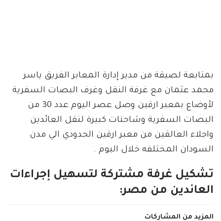
بمتابعة لصيقة من مدير إدارة المعابر الفريق ياسر
محمد عثمان مع غرفة النقل وغرف البصات السفرية
لأوضاع بمعبر ارقين وصل عصر اليوم عدد 30 من
البصات السفرية وشاحنات كبيرة لنقل العائدين
واجلاء العالقين من معبر ارقين الحدودي الي مدن
السودان المختلفه خلال اليوم .
تشكيل غرفة مشتركة لتسهيل إجراءات
العائدين من مصر:
المزيد من المشاركات