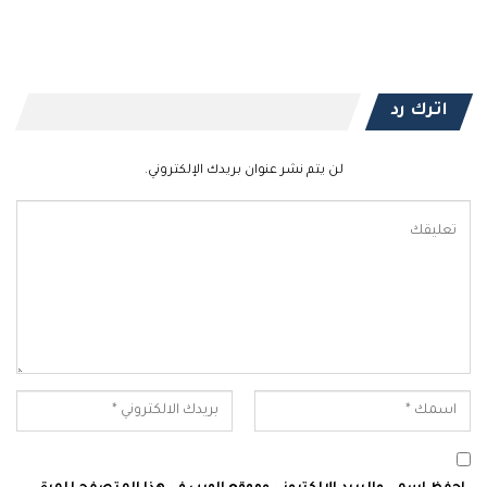
اترك رد
لن يتم نشر عنوان بريدك الإلكتروني.