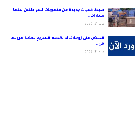
ضبط كميات جديدة من منهوبات المواطنين بينها
سيارات…
مايو 31, 2026
القبض على زوجة قائد بالدعم السريع لحظة هروبها
من…
مايو 31, 2026