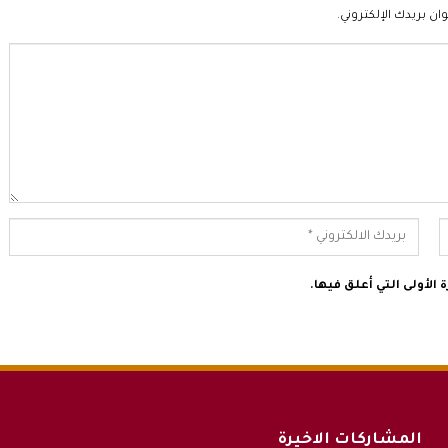
ان بريدك الإلكتروني.
الأولى التي أعلق فيها.
المشاركات الاخيرة