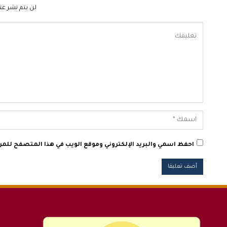
لن يتم نشر عنو
احفظ اسمي والبريد الإلكتروني وموقع الويب في هذا المتصفح للمرة 