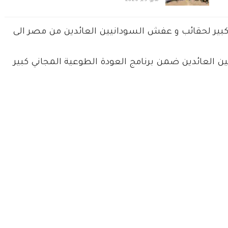
بير لحقائب و عفش السودانيين العائدين من مصر الى
 العائدين ضمن برنامج العودة الطوعية المجاني كبير