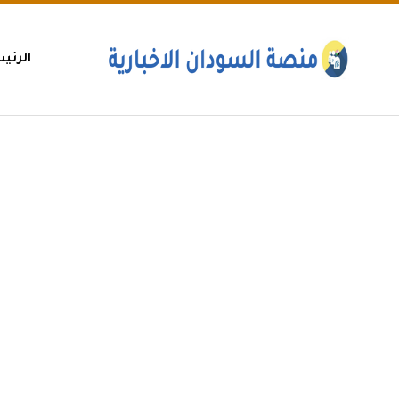
الرئي