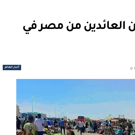
 العائدين من مصر في
أخبار العالم
0