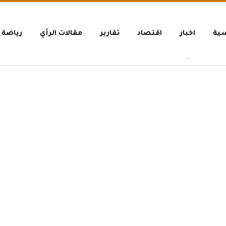
سية
اخبار
اقتصاد
تقارير
مقالات الرأي
رياضة