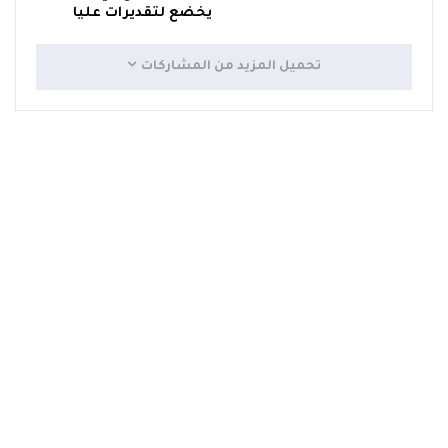
يخضع لتقديرات عليا
تحميل المزيد من المشاركات