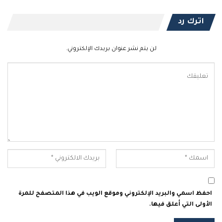
اترك رد
لن يتم نشر عنوان بريدك الإلكتروني.
احفظ اسمي والبريد الإلكتروني وموقع الويب في هذا المتصفح للمرة
الأولى التي أعلق فيها.