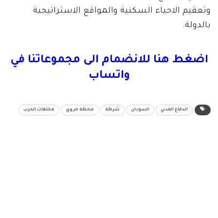
وتعقيم الاحياء السكنية والمواقع الاستراتيجية
بالدولة.
اضغط هنا للانضمام الى مجموعاتنا في
واتساب
الدفاع المدني
السودان
شرطة
محطة مروي
مخلفات الحرب