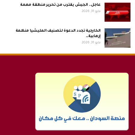
عاجل.. الجيش يقترب من تحرير منطقة مهمة
مايو 31, 2026
الخارجية تجدد الدعوة لتصنيف المليشيا منظمة
إرهابية…
مايو 31, 2026