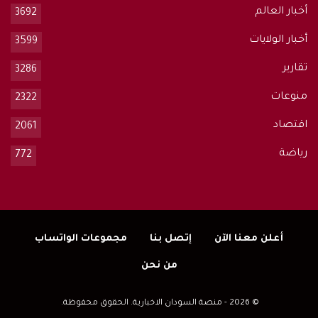
أخبار العالم
3692
أخبار الولايات
3599
تقارير
3286
منوعات
2322
اقتصاد
2061
رياضة
772
أعلن معنا الآن
إتصل بنا
مجموعات الواتساب
من نحن
© 2026 - منصة السودان الاخبارية. الحقوق محفوظة.