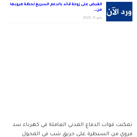
القبض على زوجة قائد بالدعم السريع لحظة هروبها
من…
مايو 31, 2026
تمكنت قوات الدفاع المدني العاملة في كهرباء سد
مروي من السيطرة على حريق شب في المحول