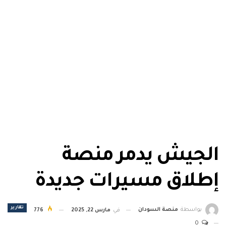
الجيش يدمر منصة
إطلاق مسيرات جديدة
تقارير
بواسطة
منصة السودان
في
مارس 22, 2025
776
0