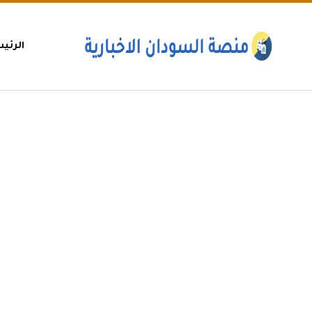
الرئي