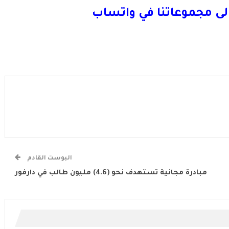
لى مجموعاتنا في واتساب
البوست القادم
مبادرة مجانية تستهدف نحو (4.6) مليون طالب في دارفور