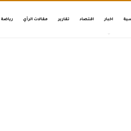
سية
اخبار
اقتصاد
تقارير
مقالات الرأي
رياضة