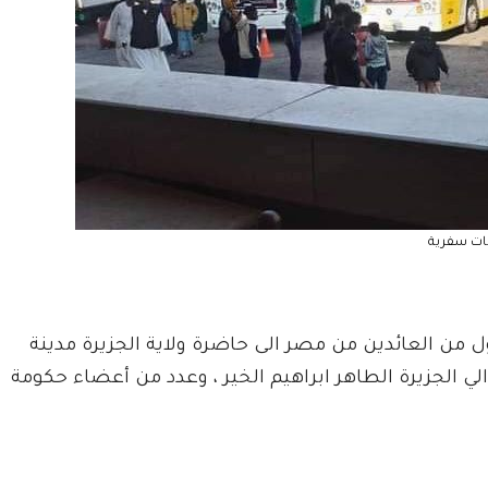
ت سفرية
ين 17 فبراير 2025م ، الفوج الأول من العائدين من مصر الى حاضرة ولاية الجزيرة مدينة
ي الجزيرة الطاهر ابراهيم الخير ، وعدد من أعضاء حكومة