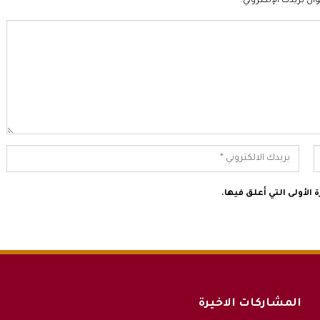
ان بريدك الإلكتروني.
الأولى التي أعلق فيها.
المشاركات الاخيرة