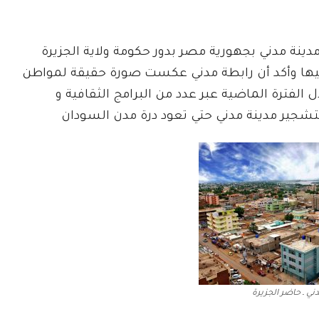
ينة مدني بجهورية مصر بدور حكومة ولاية الجزيرة
نيها وأكد أن رابطة مدني عكست صورة حقيقة لمواطن
ل الفترة الماضية عبر عدد من البرامج الثقافية و
تشجير مدينة مدني حتي تعود درة مدن السودان
ني ـ حاضر الجزيرة