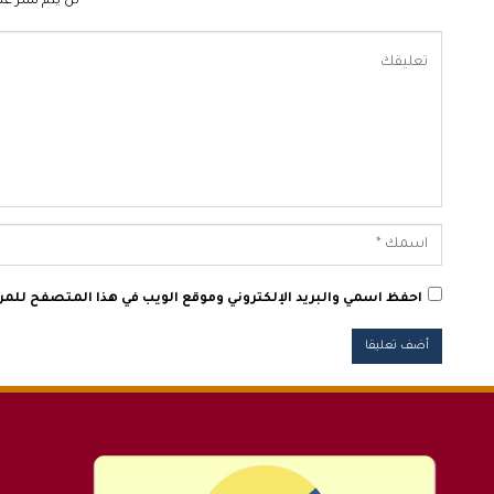
لن يتم نشر عنو
احفظ اسمي والبريد الإلكتروني وموقع الويب في هذا المتصفح للمرة 