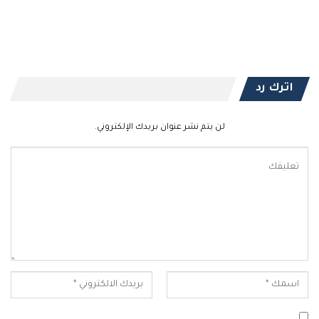
اترك رد
لن يتم نشر عنوان بريدك الإلكتروني.