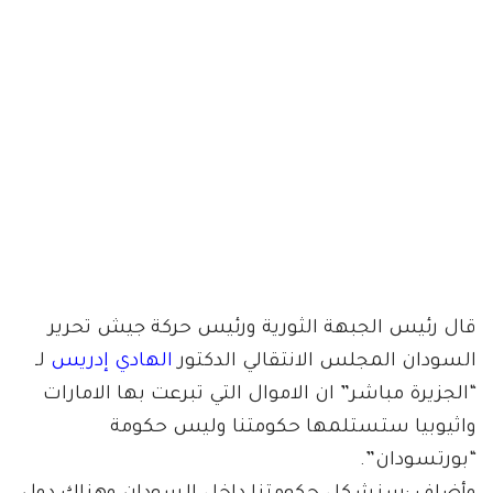
قال رئيس الجبهة الثورية ورئيس حركة جيش تحرير
السودان المجلس الانتقالي الدكتور
الهادي إدريس
لـ
“الجزيرة مباشر” ان الاموال التي تبرعت بها الامارات
واثيوبيا ستستلمها حكومتنا وليس حكومة
“بورتسودان”.