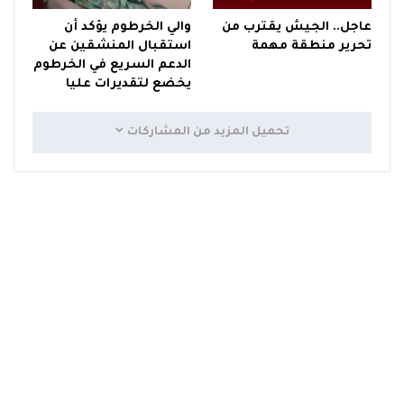
عاجل.. الجيش يقترب من
والي الخرطوم يؤكد أن
تحرير منطقة مهمة
استقبال المنشقين عن
الدعم السريع في الخرطوم
يخضع لتقديرات عليا
تحميل المزيد من المشاركات