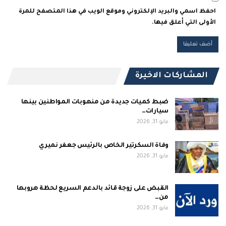
احفظ اسمي والبريد الإلكتروني وموقع الويب في هذا المتصفح للمرة
الأولى التي أعلق فيها.
المشاركات الاخيرة
ضبط كميات جديدة من منهوبات المواطنين بينها
سيارات…
مايو 31, 2026
وفاة السكرتير الخاص بالرئيس جعفر نميري
مايو 31, 2026
القبض على زوجة قائد بالدعم السريع لحظة هروبها
من…
مايو 31, 2026