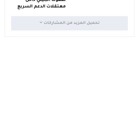
صفوت الجيلي داخل
معتقلات الدعم السريع
تحميل المزيد من المشاركات