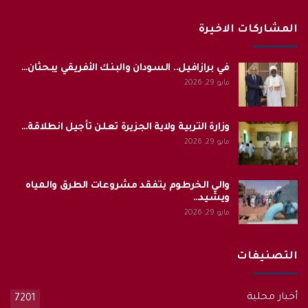
المشاركات الاخيرة
في برازافيل.. السودان والبنك الأفريقي يبحثان…
مايو 29, 2026
وزارة التربية ولاية الجزيرة تعلن تأجيل انطلاقة…
مايو 29, 2026
والي الخرطوم يتفقد مشروعات الطرق والمياه
ويشيد…
مايو 29, 2026
التصنيفات
أخبار محلية
7201