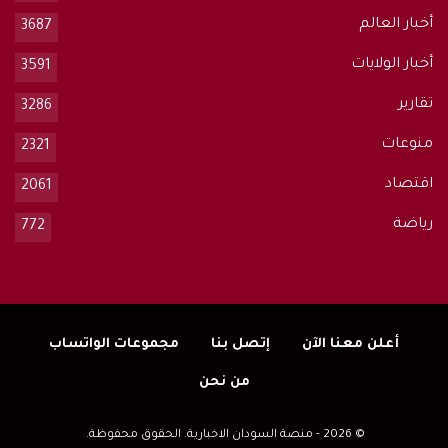
أخبار العالم
3687
أخبار الولايات
3591
تقارير
3286
منوعات
2321
اقتصاد
2061
رياضة
772
أعلن معنا الآن
إتصل بنا
مجموعات الواتساب
من نحن
© 2026 - منصة السودان الاخبارية. الحقوق محفوظة.