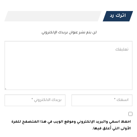
اترك رد
لن يتم نشر عنوان بريدك الإلكتروني.
احفظ اسمي والبريد الإلكتروني وموقع الويب في هذا المتصفح للمرة
الأولى التي أعلق فيها.