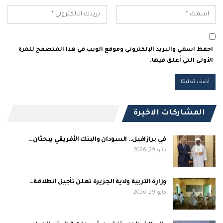
احفظ اسمي والبريد الإلكتروني وموقع الويب في هذا المتصفح للمرة
الأولى التي أعلق فيها.
المشاركات الاخيرة
في برازافيل.. السودان والبنك الأفريقي يبحثان…
مايو 29, 2026
وزارة التربية ولاية الجزيرة تعلن تأجيل انطلاقة…
مايو 29, 2026