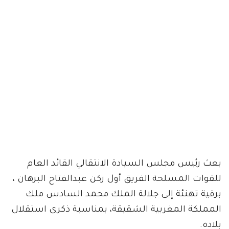
بعث رئيس مجلس السيادة الانتقالي القائد العام
للقوات المسلحة الفريق أول ركن عبدالفتاح البرهان ،
برقية تهنئة إلى جلالة الملك محمد السادس ملك
المملكة المغربية الشقيقة، بمناسبة ذكرى استقلال
بلاده.