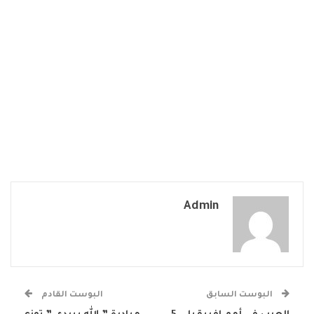
Admin
البوست السابق
البوست القادم