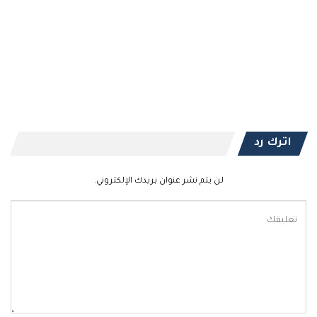
اترك رد
لن يتم نشر عنوان بريدك الإلكتروني.