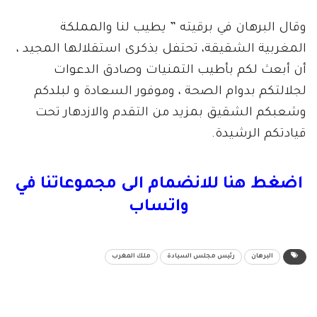
وقال البرهان في برقيته ” يطيب لنا والمملكة
المغربية الشقيقة، تحتفل بذكرى استقلالها المجيد ،
أن أبعث لكم بأطيب التمنيات وصادق الدعوات
لجلالتكم بدوام الصحة ، وموفور السعادة و لبلدكم
وشعبكم الشقيق بمزيد من التقدم والازدهار تحت
قيادتكم الرشيدة.
اضغط هنا للانضمام الى مجموعاتنا في
واتساب
البرهان
رئيس مجلس السيادة
ملك المغرب