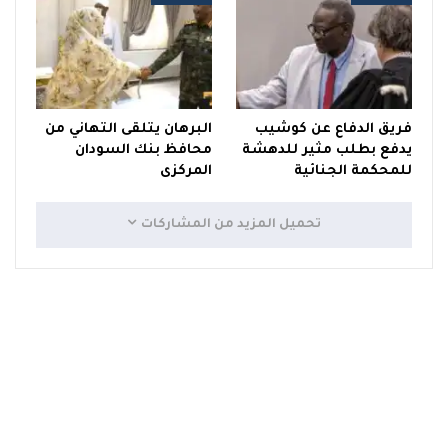
فريق الدفاع عن كوشيب
البرهان يتلقى التهاني من
يدفع بطلب مثير للدهشة
محافظ بنك السودان
للمحكمة الجنائية
المركزى
تحميل المزيد من المشاركات