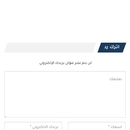
اترك رد
لن يتم نشر عنوان بريدك الإلكتروني.