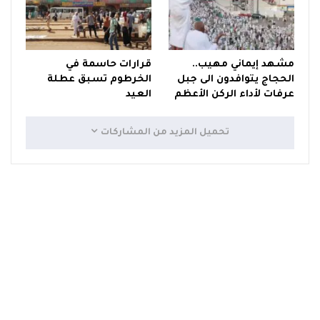
مشهد إيماني مهيب..
قرارات حاسمة في
الحجاج يتوافدون الى جبل
الخرطوم تسبق عطلة
عرفات لأداء الركن الأعظم
العيد
تحميل المزيد من المشاركات