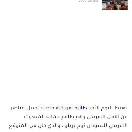
مايو 28, 2026
تهبط اليوم الأحد
طائرة امريكية
خاصة تحمل عناصر
من الامن الامريكي وهم طاقم حماية المبعوث
الامريكي للسودان توم بريلو ، والذي كان من المتوقع