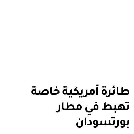
طائرة أمريكية خاصة
تهبط في مطار
بورتسودان