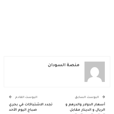
منصة السودان
البوست السابق
البوست القادم
أسعار الدولار والدرهم و
تجدد الاشتباكات في بحري
الريال و الدينار مقابل
صباح اليوم الأحد