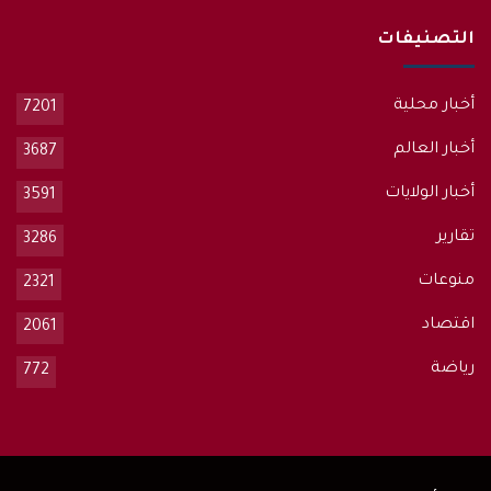
التصنيفات
أخبار محلية
7201
أخبار العالم
3687
أخبار الولايات
3591
تقارير
3286
منوعات
2321
اقتصاد
2061
رياضة
772