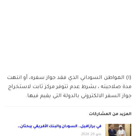
(١) المواطن السوداني الذي فقد جواز سفره، أو انتهت
مدة صلاحيته ، بشرط عدم تتوفر مركز ثابت لاستخراج
جواز السفر الالكتروني بالدولة التي يقيم فيها.
المزيد من المشاركات
في برازافيل.. السودان والبنك الأفريقي يبحثان…
مايو 29, 2026