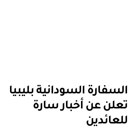
السفارة السودانية بليبيا
تعلن عن أخبار سارة
للعائدين