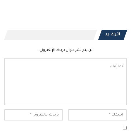
اترك رد
لن يتم نشر عنوان بريدك الإلكتروني.