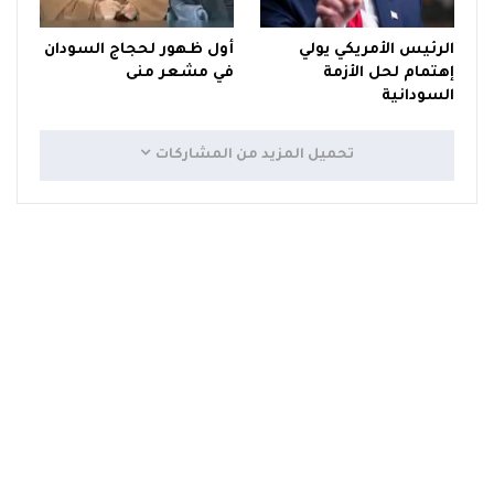
الرئيس الأمريكي يولي
أول ظهور لحجاج السودان
إهتمام لحل الأزمة
في مشعر منى
السودانية
تحميل المزيد من المشاركات