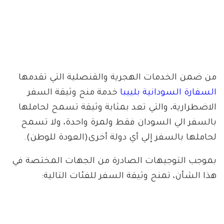
من ضمن الخدمات الهجرية والقنصلية التي تقدمها
السفارة السودانية بلييبا
خدمة منح وثيقة السفر
الاضطرارية، والتي تعد بمثابة وثيقة تسمح لحاملها
بالسفر الي السودان فقط ولمرة واحدة، ولا تسمح
لحاملها بالسفر إلي أي دولة أخرى(العودة للوطن).
بموجب التوجيهات الصادرة من الجهات المختصة في
هذا الشأن، تمنح وثيقة السفر للفئات التالية: