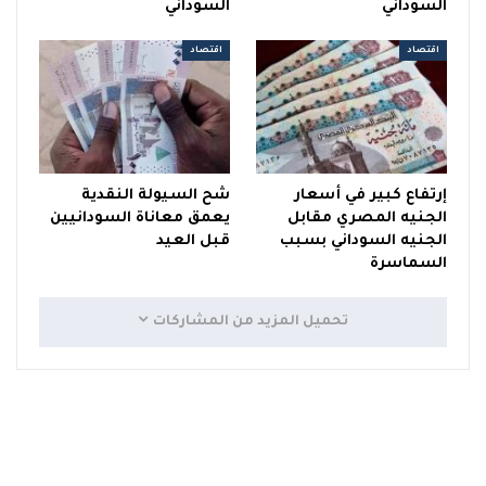
السوداني
السوداني
اقتصاد
اقتصاد
إرتفاع كبير في أسعار
شح السيولة النقدية
الجنيه المصري مقابل
يعمق معاناة السودانيين
الجنيه السوداني بسبب
قبل العيد
السماسرة
تحميل المزيد من المشاركات