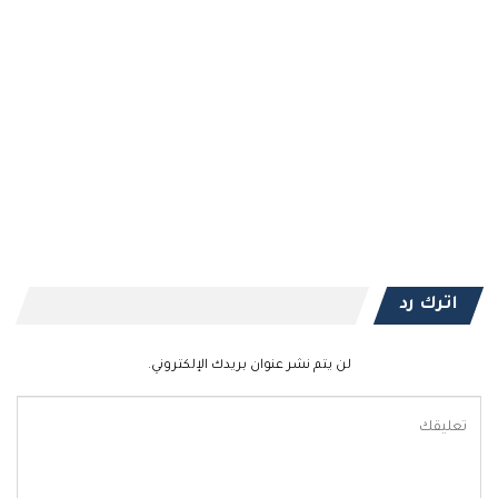
اترك رد
لن يتم نشر عنوان بريدك الإلكتروني.