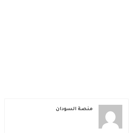
منصة السودان