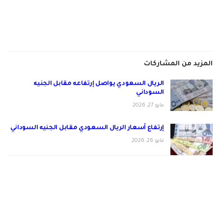
المزيد من المشاركات
الريال السعودي يواصل إرتفاعه مقابل الجنيه
السوداني
مايو 27, 2026
إرتفاع أسعار الريال السعودي مقابل الجنيه السوداني
مايو 26, 2026