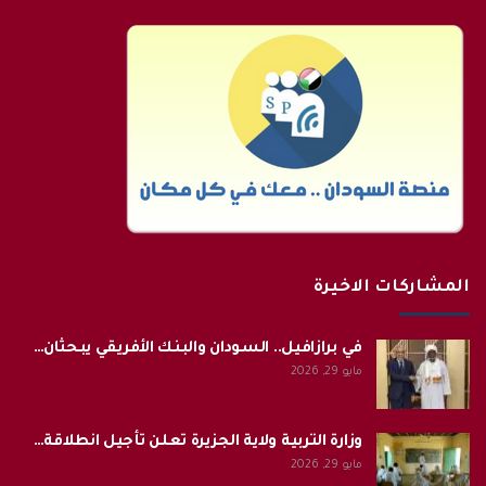
المشاركات الاخيرة
في برازافيل.. السودان والبنك الأفريقي يبحثان…
مايو 29, 2026
وزارة التربية ولاية الجزيرة تعلن تأجيل انطلاقة…
مايو 29, 2026