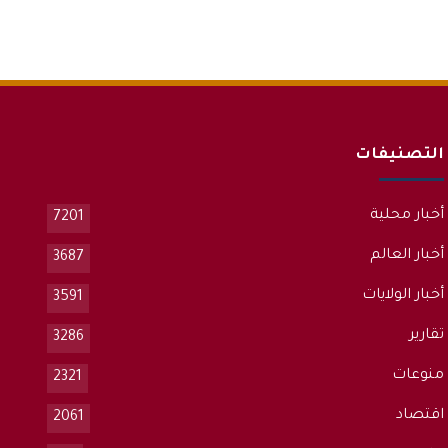
التصنيفات
أخبار محلية
7201
أخبار العالم
3687
أخبار الولايات
3591
تقارير
3286
منوعات
2321
اقتصاد
2061