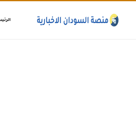
الرئي