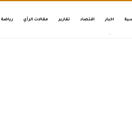
سية
اخبار
اقتصاد
تقارير
مقالات الرأي
رياضة