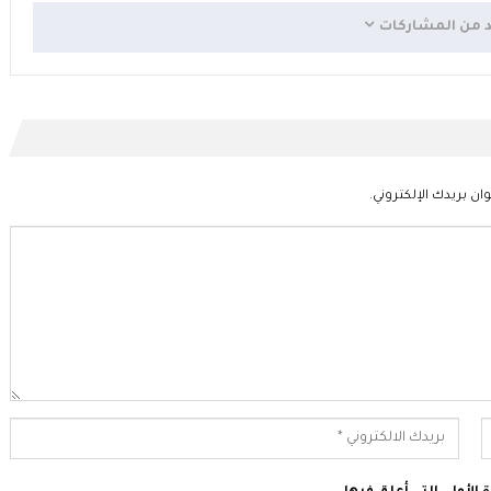
د من المشاركات
ان بريدك الإلكتروني.