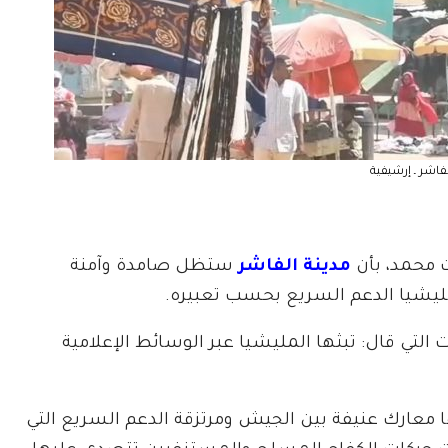
فاشر ـ إرشيفية
 محمد، بأن
مدينة الفاشر
ستظل صامدة وآمنة
ليشيا الدعم السريع بحسب تعبيره.
ت التي قال: تبثها المليشيا عبر الوسائط الإعلامية
ها معارك عنيفة بين الجيش ومرتزقة الدعم السريع التي