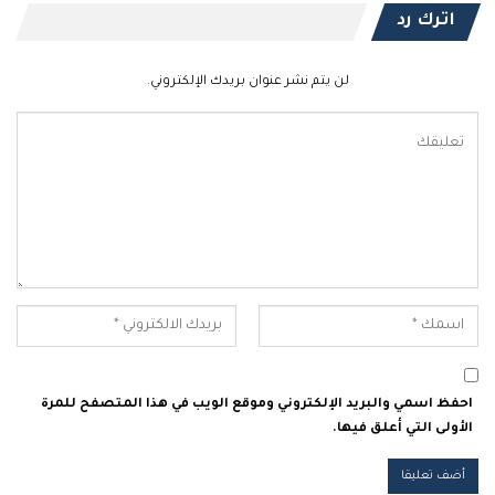
اترك رد
لن يتم نشر عنوان بريدك الإلكتروني.
احفظ اسمي والبريد الإلكتروني وموقع الويب في هذا المتصفح للمرة
الأولى التي أعلق فيها.