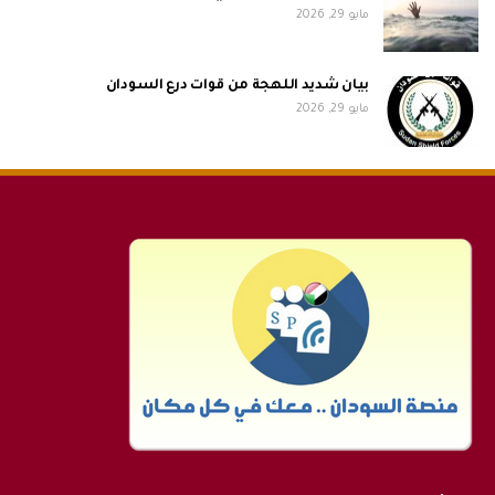
مايو 29, 2026
بيان شديد اللهجة من قوات درع السودان
مايو 29, 2026