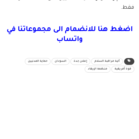
فقط.
اضغط هنا للانضمام الى مجموعاتنا في
واتساب
آلية مراقبة السلام
إعلان جدة
السودان
حماية المدنيين
قوة أفريقية
منظمة الإيقاد