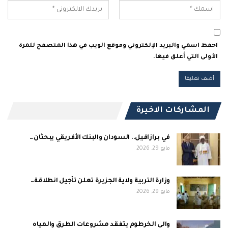
احفظ اسمي والبريد الإلكتروني وموقع الويب في هذا المتصفح للمرة
الأولى التي أعلق فيها.
المشاركات الاخيرة
في برازافيل.. السودان والبنك الأفريقي يبحثان…
مايو 29, 2026
وزارة التربية ولاية الجزيرة تعلن تأجيل انطلاقة…
مايو 29, 2026
والي الخرطوم يتفقد مشروعات الطرق والمياه