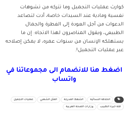
كوارث عمليات التجميل وما تتركه من تشوهات
نفسية ومادية عند السيدات خاصة، أدت لتصاعد
الدعوات من أجل العودة إلى الفطرة والجمال
الطبيعي، ويقول المناصرون لهذا الاتجاه: إن ما
يستهلكه الإنسان من سنوات عمره، لا يمكن إصلاحه
عبر عمليات التجميل!.
اضغط هنا للانضمام الى مجموعاتنا في
واتساب
الحلاقة النسائية
الشفط المدرجة
المثل الشعبي
عمليات التجميل
قلة خبرة الطبيب
وزارات الصحة العربية