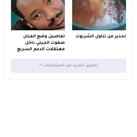
تحذير من تناول الشربوت
تفاصيل وضع الفنان
صفوت الجيلي داخل
معتقلات الدعم السريع
تحميل المزيد من المشاركات