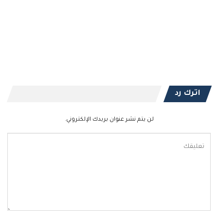
اترك رد
لن يتم نشر عنوان بريدك الإلكتروني.