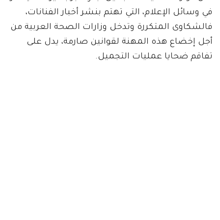
في وسائل الإعلام، التي تهتم بنشر أخبار الفنانات،
فالشكاوى المتكررة وتدخل وزارات الصحة العربية من
أجل إخضاع هذه المهنة لقوانين صارمة، يدل على
تفاقم ضحايا عمليات التجميل.