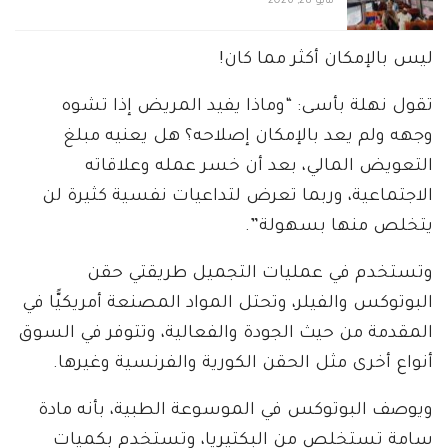
مايو 28, 2026
ليس بالإمكان أكثر مما كان!
تقول نهلة بأسى: “وماذا يفيد المريض إذا تشوه
وجهه ولم يعد بالإمكان إصلاحه؟ هل يعنيه مبلغ
التعويض المالي، بعد أن خسر عمله وعلاقاته
الاجتماعية، وربما تعرض لتداعيات نفسية كثيرة لن
يتخلص منها بسهولة”.
وتستخدم في عمليات التجميل طريقتي حقن
البوتوكس والفيلر، وتحتل المواد المصنعة أمريكيًّا في
المقدمة من حيث الجودة والفعالية، وتتوفر في السوق
أنواع أخرى مثل الحقن الكورية والفرنسية وغيرها.
ويوصف البوتوكس في الموسوعة الطبية، بأنه مادة
سامة تستخلص من البكتيريا، وتستخدم بكميات