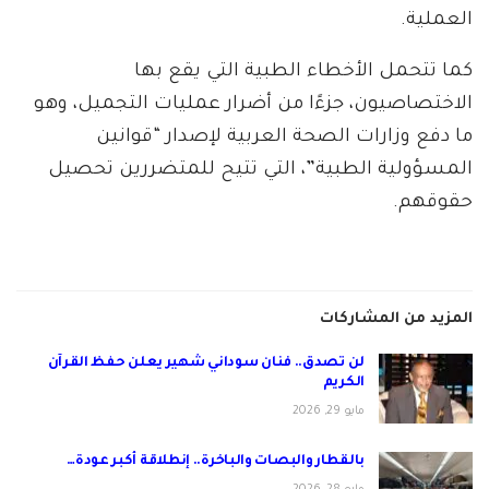
العملية.
كما تتحمل الأخطاء الطبية التي يقع بها
الاختصاصيون، جزءًا من أضرار عمليات التجميل، وهو
ما دفع وزارات الصحة العربية لإصدار “قوانين
المسؤولية الطبية”، التي تتيح للمتضررين تحصيل
حقوقهم.
المزيد من المشاركات
لن تصدق.. فنان سوداني شهير يعلن حفظ القرآن
الكريم
مايو 29, 2026
بالقطار والبصات والباخرة.. إنطلاقة أكبر عودة…