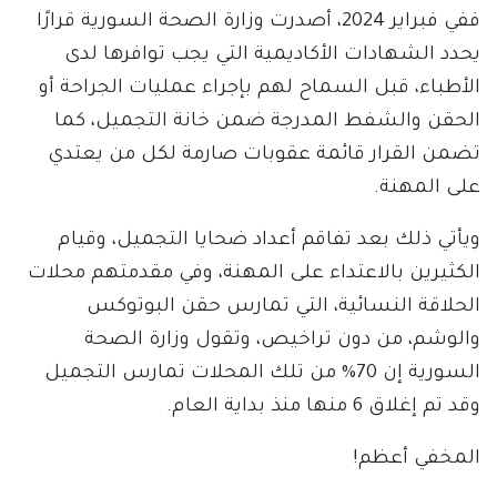
ففي فبراير 2024، أصدرت وزارة الصحة السورية قرارًا
يحدد الشهادات الأكاديمية التي يجب توافرها لدى
الأطباء، قبل السماح لهم بإجراء عمليات الجراحة أو
الحقن والشفط المدرجة ضمن خانة التجميل، كما
تضمن القرار قائمة عقوبات صارمة لكل من يعتدي
على المهنة.
ويأتي ذلك بعد تفاقم أعداد ضحايا التجميل، وقيام
الكثيرين بالاعتداء على المهنة، وفي مقدمتهم محلات
الحلاقة النسائية، التي تمارس حقن البوتوكس
والوشم، من دون تراخيص، وتقول وزارة الصحة
السورية إن 70% من تلك المحلات تمارس التجميل
وقد تم إغلاق 6 منها منذ بداية العام.
المخفي أعظم!