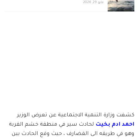
مايو 29, 2026
كشفت وزارة التنمية الاجتماعية عن تعرض الوزير
احمد ادم بخيت
لحادث سير في منطقة خشم القربة
وهو في طريقه الى القضارف ، حيث وقع الحادث بين