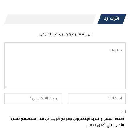
اترك رد
لن يتم نشر عنوان بريدك الإلكتروني.
احفظ اسمي والبريد الإلكتروني وموقع الويب في هذا المتصفح للمرة
الأولى التي أعلق فيها.