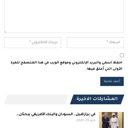
احفظ اسمي والبريد الإلكتروني وموقع الويب في هذا المتصفح للمرة
الأولى التي أعلق فيها.
المشاركات الاخيرة
في برازافيل.. السودان والبنك الأفريقي يبحثان…
مايو 29, 2026