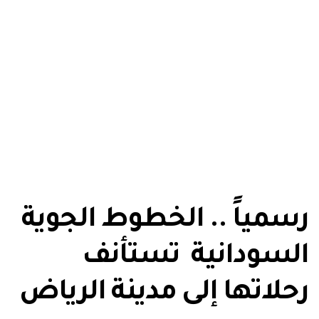
رسمياً .. الخطوط الجوية
السودانية تستأنف
رحلاتها إلى مدينة الرياض