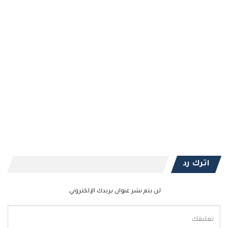
اترك رد
لن يتم نشر عنوان بريدك الإلكتروني.