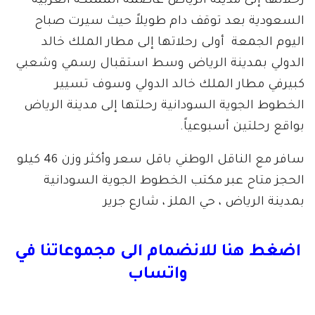
رحلاتها إلى مدينة الرياض عاصمة المملكة العربية
السعودية بعد توقف دام طويلاً حيث سيرت صباح
اليوم الجمعة أولى رحلاتها إلى مطار الملك خالد
الدولي بمدينة الرياض وسط استقبال رسمي وشعبي
كبيرفي مطار الملك خالد الدولي وسوف تسيير
الخطوط الجوية السودانية رحلتها إلى مدينة الرياض
بواقع رحلتين أسبوعياً.
سافر مع الناقل الوطني باقل سعر وأكثر وزن 46 كيلو
الحجز متاح عبر مكتب الخطوط الجوية السودانية
بمدينة الرياض ، حي الملز ، شارع جرير
اضغط هنا للانضمام الى مجموعاتنا في
واتساب