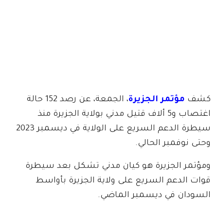
كشف
مؤتمر الجزيرة
، الجمعة، عن رصد 152 حالة
اغتصاب و5 ألاف قتيل مدني بولاية الجزيرة منذ
سيطرة الدعم السريع على الولاية في ديسمبر 2023
وحتى نوفمبر الحالي.
ومؤتمر الجزيرة هو كيان مدني تشكل بعد سيطرة
قوات الدعم السريع على ولاية الجزيرة بأواسط
السودان في ديسمبر الماضي.