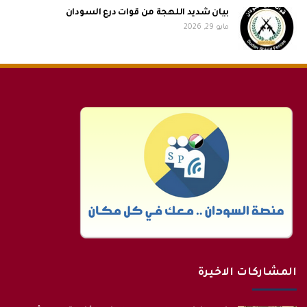
بيان شديد اللهجة من قوات درع السودان
مايو 29, 2026
المشاركات الاخيرة