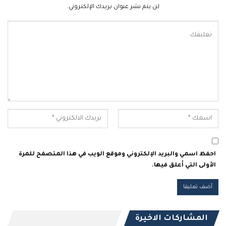
لن يتم نشر عنوان بريدك الإلكتروني.
احفظ اسمي والبريد الإلكتروني وموقع الويب في هذا المتصفح للمرة
الأولى التي أعلق فيها.
المشاركات الاخيرة