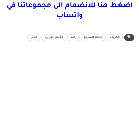
اضغط هنا للانضمام الى مجموعاتنا في
واتساب
الجزيرة
الدعم السريع
رصد
مؤتمر الجزيرة
مدني