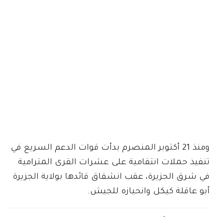
ومنذ 21 أكتوبر المنصرم بدأت قوات الدعم السريع في
تنفيذ حملات انتقامية على عشرات القرى المترامية
في شرق الجزيرة، عقب انشقاق قائدها بولاية الجزيرة
أبو عاقلة كيكل وانحيازه للجيش.