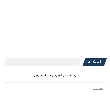
اترك رد
لن يتم نشر عنوان بريدك الإلكتروني.