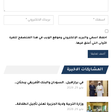
احفظ اسمي والبريد الإلكتروني وموقع الويب في هذا المتصفح للمرة
الأولى التي أعلق فيها.
المشاركات الاخيرة
في برازافيل.. السودان والبنك الأفريقي يبحثان…
مايو 29, 2026
وزارة التربية ولاية الجزيرة تعلن تأجيل انطلاقة…
مايو 29, 2026