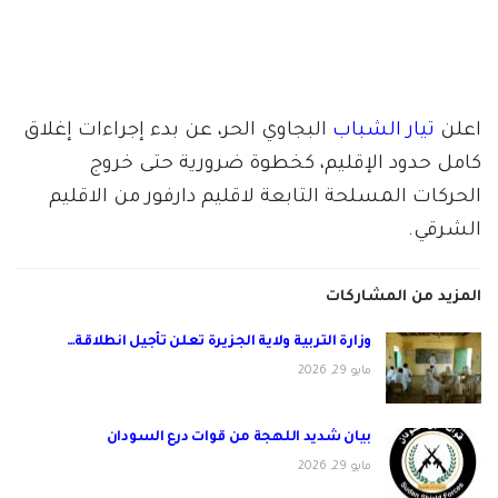
اعلن
تيار الشباب
البجاوي الحر، عن بدء إجراءات إغلاق
كامل حدود الإقليم، كخطوة ضرورية حتى خروج
الحركات المسلحة التابعة لاقليم دارفور من الاقليم
الشرقي.
المزيد من المشاركات
وزارة التربية ولاية الجزيرة تعلن تأجيل انطلاقة…
مايو 29, 2026
بيان شديد اللهجة من قوات درع السودان
مايو 29, 2026