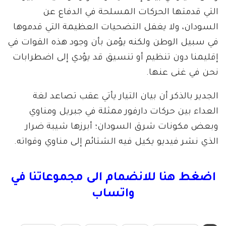
التي قدمتها الحركات المسلحة في الدفاع عن
السودان، ولا يغفل التضحيات العظيمة التي قدموها
في سبيل الوطن ولكنه يؤمن بأن وجود هذه القوات في
إقليمنا دون تنظيم أو تنسيق قد يؤدي إلى اضطرابات
نحن في غنى عنها.
الجدير بالذكر أن بيان التيار يأتي عقب تصاعد لغة
العداء بين حركات دارفور ممثلة في جبريل ومناوي
وبعض مكونات شرق السودان؛ أبرزها شيبة ضرار
الذي نشر فيديو يكيل فيه الشتائم إلى مناوي وقواته.
اضغط هنا للانضمام الى مجموعاتنا في
واتساب