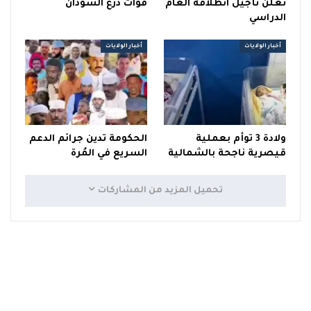
تعلن تأجيل انطلاقة العام
قوات درع السودان
الدراسي
أخبار الولايات
أخبار الولايات
ولادة 3 توأم بعملية
الحكومة تدين جرائم الدعم
قيصرية ناجحة بالشمالية
السريع في المُرة
تحميل المزيد من المشاركات