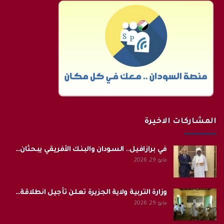
المشاركات الاخيرة
في برازافيل.. السودان والبنك الأفريقي يبحثان…
مايو 29, 2026
وزارة التربية ولاية الجزيرة تعلن تأجيل انطلاقة…
مايو 29, 2026