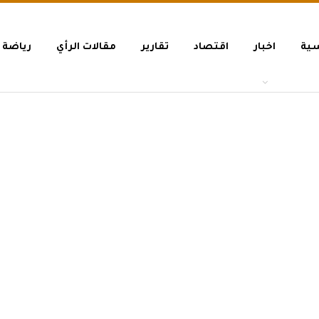
سية
اخبار
اقتصاد
تقارير
مقالات الرأي
رياضة