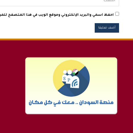
احفظ اسمي والبريد الإلكتروني وموقع الويب في هذا المتصفح للمرة 