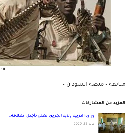
الد
متابعة – منصة السودان –
المزيد من المشاركات
وزارة التربية ولاية الجزيرة تعلن تأجيل انطلاقة…
مايو 29, 2026