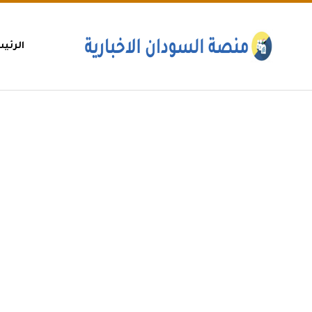
الرئي