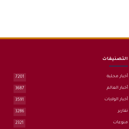
التصنيفات
أخبار محلية
7201
أخبار العالم
3687
أخبار الولايات
3591
تقارير
3286
منوعات
2321