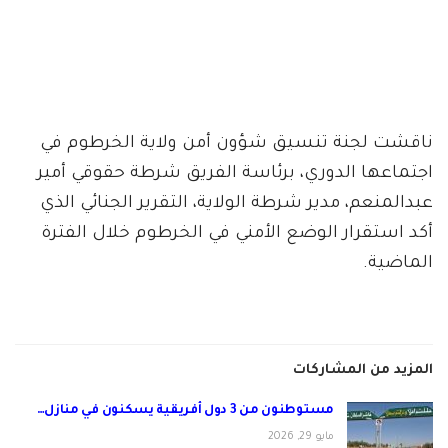
ناقشت لجنة تنسيق شؤون أمن ولاية الخرطوم في
اجتماعها الدوري، برئاسة الفريق شرطة حقوقي أمير
عبدالمنعم، مدير شرطة الولاية، التقرير الجنائي الذي
أكد استقرار الوضع الأمني في الخرطوم خلال الفترة
الماضية.
المزيد من المشاركات
مستوطنون من 3 دول أفريقية يسكنون في منازل…
مايو 29, 2026