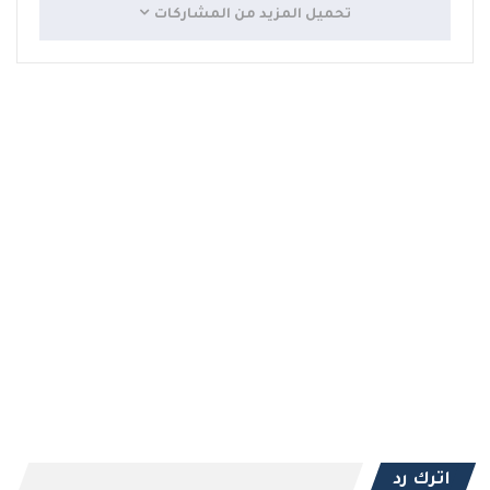
تحميل المزيد من المشاركات
اترك رد