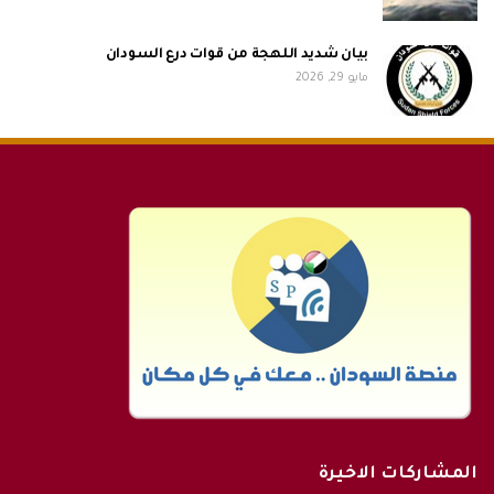
بيان شديد اللهجة من قوات درع السودان
مايو 29, 2026
المشاركات الاخيرة