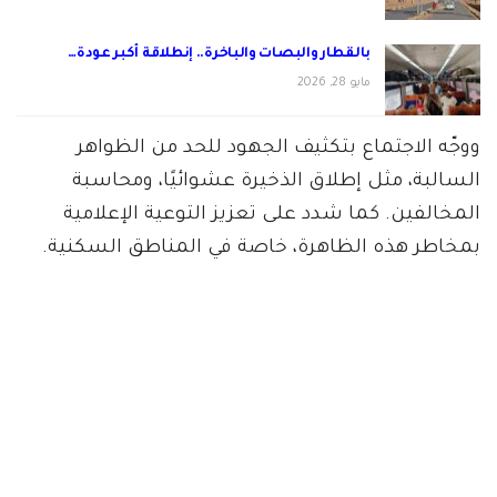
بالقطار والبصات والباخرة.. إنطلاقة أكبر عودة…
مايو 28, 2026
ووجّه الاجتماع بتكثيف الجهود للحد من الظواهر
السالبة، مثل إطلاق الذخيرة عشوائيًا، ومحاسبة
المخالفين. كما شدد على تعزيز التوعية الإعلامية
بمخاطر هذه الظاهرة، خاصة في المناطق السكنية.