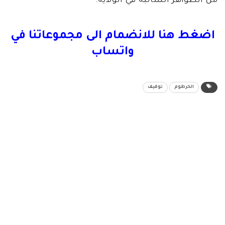
من الظواهر السالبة في الولاية.
اضغط هنا للانضمام الى مجموعاتنا في
واتساب
الخرطوم
توقيف