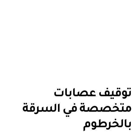
توقيف عصابات
متخصصة في السرقة
بالخرطوم