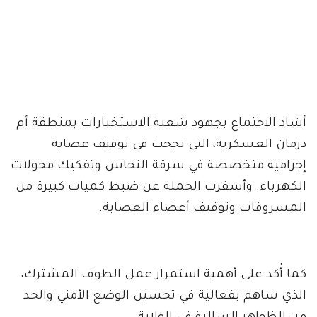
أشاد الاجتماع بجهود شعبة الاستخبارات بمنطقة أم
درمان العسكرية، التي نجحت في توقيف عصابة
إجرامية متخصصة في سرقة النحاس وتفكيك محولات
الكهرباء. وأسفرت الحملة عن ضبط كميات كبيرة من
المسروقات وتوقيف أعضاء العصابة.
كما أُكد على أهمية استمرار عمل الطوف المشترك،
الذي ساهم بفعالية في تحسين الوضع الأمني والحد