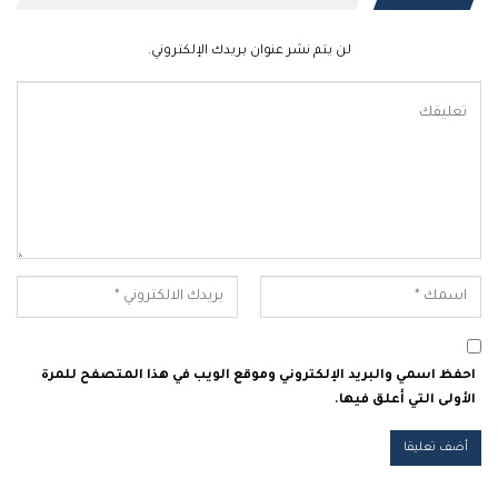
لن يتم نشر عنوان بريدك الإلكتروني.
احفظ اسمي والبريد الإلكتروني وموقع الويب في هذا المتصفح للمرة
الأولى التي أعلق فيها.