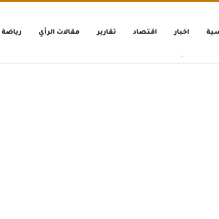
سية
اخبار
اقتصاد
تقارير
مقالات الرأي
رياضة