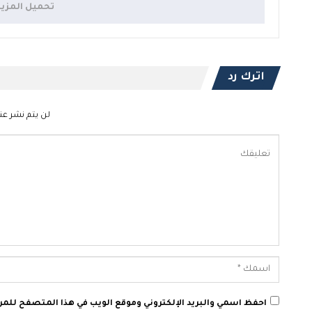
تحميل المزي
اترك رد
لن يتم نشر عنو
احفظ اسمي والبريد الإلكتروني وموقع الويب في هذا المتصفح للمرة 