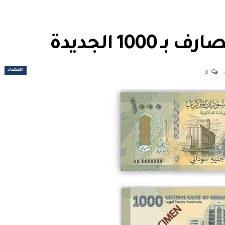
100 الجديدة
اقتصاد
0