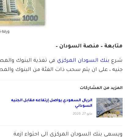
ورقة ن
متابعة – منصة السودان –
شرع
بنك السودان المركزي
جنيه ، على ان يتم سحب ذات الفئة من البنوك والمصا
المزيد من المشاركات
الريال السعودي يواصل إرتفاعه مقابل الجنيه
السوداني
مايو 27, 2026
ويسعى بنك السودان المركزي الى احتواء ازمة