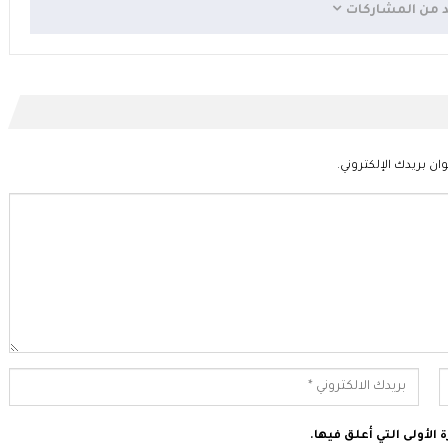
د من المشاركات
ان بريدك الإلكتروني.
الأولى التي أعلق فيها.