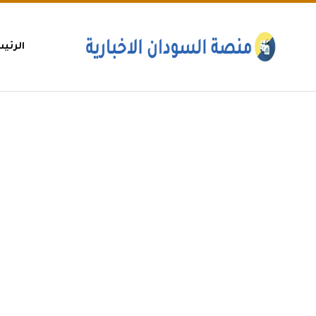
الرئي