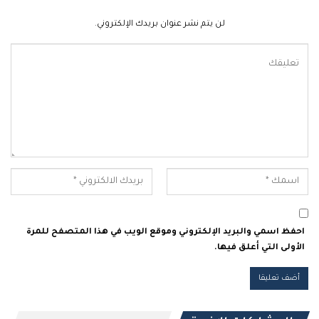
لن يتم نشر عنوان بريدك الإلكتروني.
احفظ اسمي والبريد الإلكتروني وموقع الويب في هذا المتصفح للمرة
الأولى التي أعلق فيها.