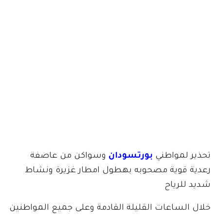
تحذير لمواطني
بورتسودان
وسواكن من عاصفة
رعدية قوية مصحوبه بهطول امطار غزيرة ونشاط
شديد للرياح
خلال الساعات القليلة القادمة وعلى جميع المواطنين