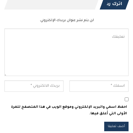
اترك رد
لن يتم نشر عنوان بريدك الإلكتروني.
احفظ اسمي والبريد الإلكتروني وموقع الويب في هذا المتصفح للمرة
الأولى التي أعلق فيها.