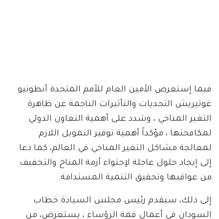
فيما إستعرض الأمين العام للأمم المتحدة أنطونيو
غوتيريش التحديات والتأثيرات الناجمة عن ظاهرة
التغير المناخي ، وشدد على أهمية التعاون الدولي
لمكافحتها ، مؤكداً أهمية توفير التمويل اللازم
لمعالجة مشاكل التغير المناخي في العالم، كما دعا
إلى إيجاد حلول عاجلة لإحتواء أزمة المناخ والتخفيف
من عواقبها وتحقيق التنمية المستدامة.
إلى ذلك، سيقدم رئيس مجلس السيادة خطاب
السودان في أعمال قمة الرؤساء ، يستعرض، من