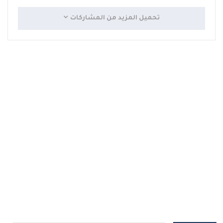
تحميل المزيد من المشاركات