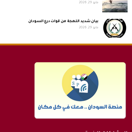
مايو 29, 2026
بيان شديد اللهجة من قوات درع السودان
مايو 29, 2026