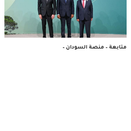
متابعة – منصة السودان –