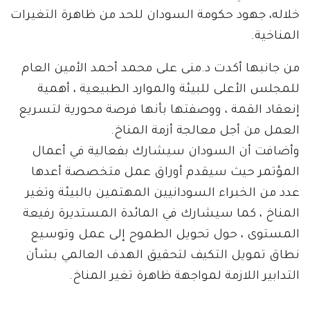
خلاله، جهود حكومة السودان للحد من ظاهرة التغيرات
المناخية.
من جانبها أكدت د.منى على محمد أحمد الأمين العام
للمجلس الأعلى للبيئة والموارد الطبيعية ، أهمية
إنعقاد القمة ، ووصفتها بأنها فرصة محورية لتسريع
العمل من أجل معالجة أزمة المناخ.
وأضافت أن السودان سيشارك بفعالية في أعمال
المؤتمر حيث سيقدم أوراق عمل متخصصة أعدها
عدد من الخبراء السودانيين المهتمين بالبيئة وتغير
المناخ ، كما سيشارك في المائدة المستديرة رفيعة
المستوى ، حول تحويل الطموح إلى عمل وتوسيع
نطاق تمويل التكيف لتحقيق الهدف العالمي بشأن
التدابير اللازمة لمواجهة ظاهرة تغير المناخ.